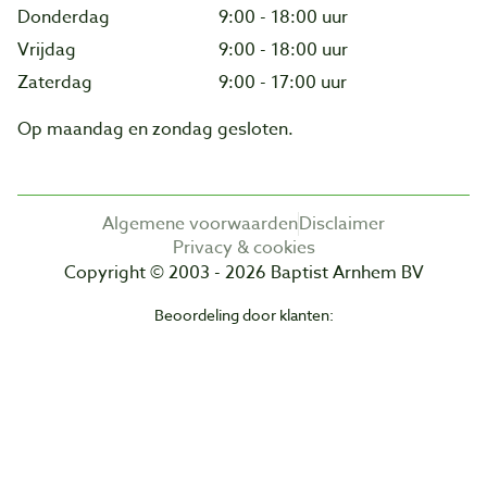
Donderdag
9:00 - 18:00 uur
Vrijdag
9:00 - 18:00 uur
Zaterdag
9:00 - 17:00 uur
Op maandag en zondag gesloten.
Algemene voorwaarden
Disclaimer
Privacy & cookies
Copyright © 2003 - 2026 Baptist Arnhem BV
Beoordeling door klanten: