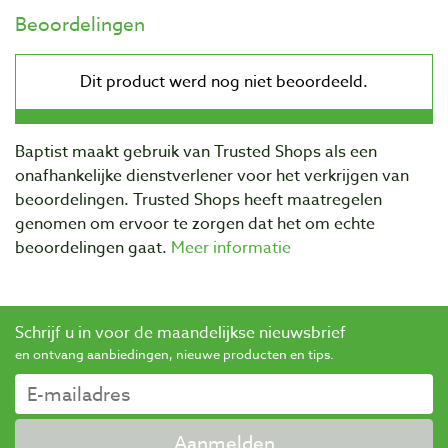
Beoordelingen
Baptist maakt gebruik van Trusted Shops als een
onafhankelijke dienstverlener voor het verkrijgen van
beoordelingen. Trusted Shops heeft maatregelen
genomen om ervoor te zorgen dat het om echte
beoordelingen gaat.
Meer informatie
Schrijf u in voor de maandelijkse nieuwsbrief
en ontvang aanbiedingen, nieuwe producten en tips.
Aanmelden