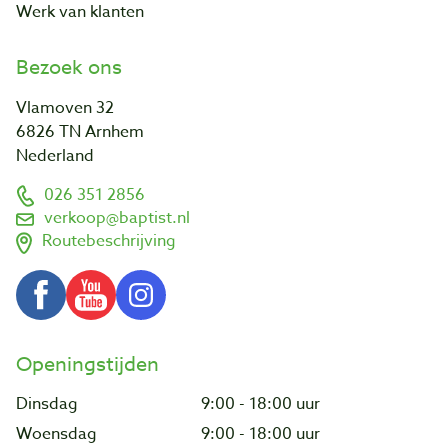
Werk van klanten
Bezoek ons
Vlamoven 32
6826 TN Arnhem
Nederland
026 351 2856
verkoop@baptist.nl
Routebeschrijving
Openingstijden
Dinsdag
9:00 - 18:00 uur
Woensdag
9:00 - 18:00 uur