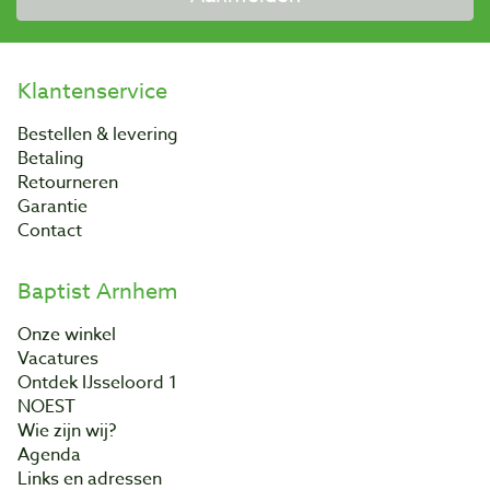
Klantenservice
Bestellen & levering
Betaling
Retourneren
Garantie
Contact
Baptist Arnhem
Onze winkel
Vacatures
Ontdek IJsseloord 1
NOEST
Wie zijn wij?
Agenda
Links en adressen