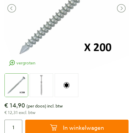
vergroten
€ 14,90
(per doos)
incl. btw
€ 12,31 excl. btw
In winkelwagen