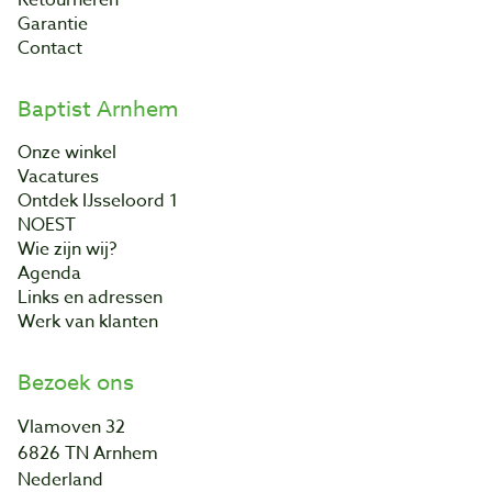
Garantie
Contact
Baptist Arnhem
Onze winkel
Vacatures
Ontdek IJsseloord 1
NOEST
Wie zijn wij?
Agenda
Links en adressen
Werk van klanten
Bezoek ons
Vlamoven 32
6826 TN Arnhem
Nederland