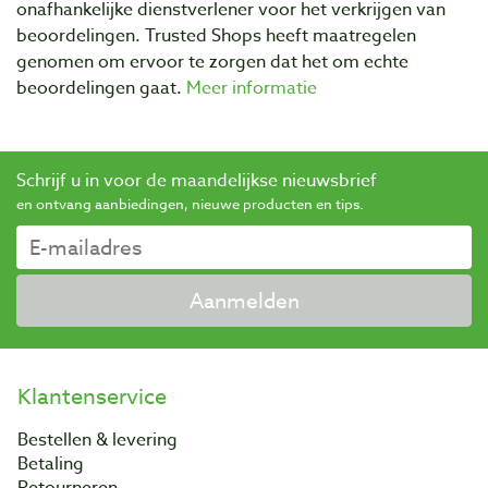
onafhankelijke dienstverlener voor het verkrijgen van
beoordelingen. Trusted Shops heeft maatregelen
genomen om ervoor te zorgen dat het om echte
beoordelingen gaat.
Meer informatie
Schrijf u in voor de maandelijkse nieuwsbrief
en ontvang aanbiedingen, nieuwe producten en tips.
Aanmelden
Klantenservice
Bestellen & levering
Betaling
Retourneren