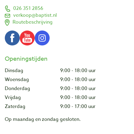
026 351 2856
verkoop@baptist.nl
Routebeschrijving
Openingstijden
Dinsdag
9:00 - 18:00 uur
Woensdag
9:00 - 18:00 uur
Donderdag
9:00 - 18:00 uur
Vrijdag
9:00 - 18:00 uur
Zaterdag
9:00 - 17:00 uur
Op maandag en zondag gesloten.