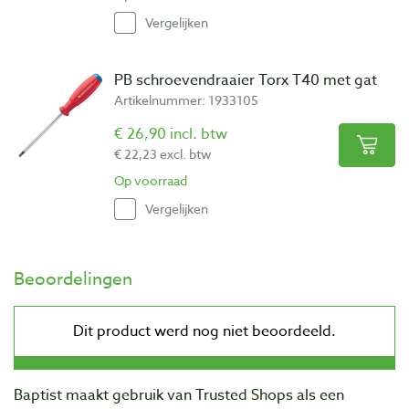
Vergelijken
PB schroevendraaier Torx T40 met gat
Artikelnummer: 1933105
€ 26,90 incl. btw
€ 22,23 excl. btw
Op voorraad
Vergelijken
Beoordelingen
Baptist maakt gebruik van Trusted Shops als een