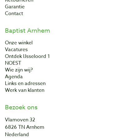
Garantie
Contact
Baptist Arnhem
Onze winkel
Vacatures
Ontdek IJsseloord 1
NOEST
Wie zijn wij?
Agenda
Links en adressen
Werk van klanten
Bezoek ons
Vlamoven 32
6826 TN Arnhem
Nederland