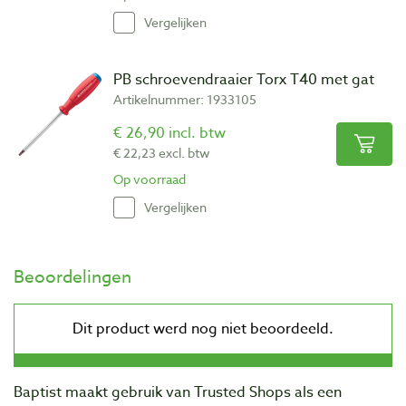
Vergelijken
PB schroevendraaier Torx T40 met gat
Artikelnummer: 1933105
€ 26,90 incl. btw
€ 22,23 excl. btw
Op voorraad
Vergelijken
Beoordelingen
Baptist maakt gebruik van Trusted Shops als een