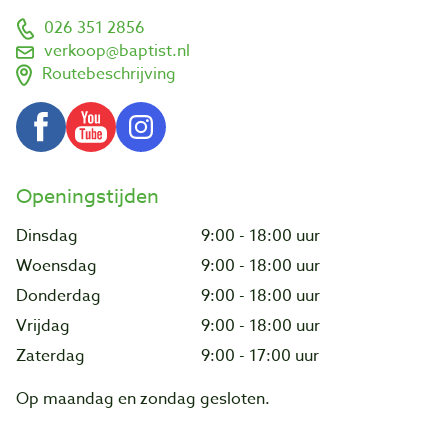
026 351 2856
verkoop@baptist.nl
Routebeschrijving
Openingstijden
Dinsdag
9:00 - 18:00 uur
Woensdag
9:00 - 18:00 uur
Donderdag
9:00 - 18:00 uur
Vrijdag
9:00 - 18:00 uur
Zaterdag
9:00 - 17:00 uur
Op maandag en zondag gesloten.