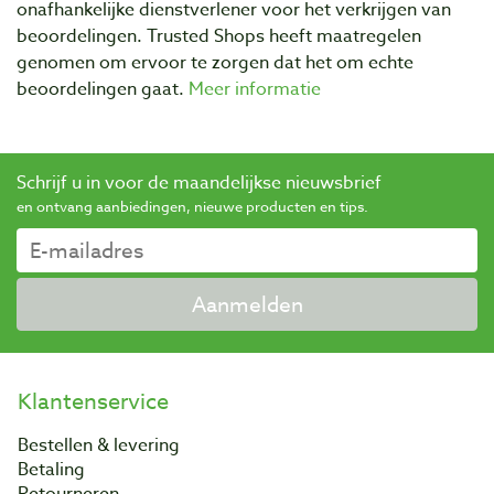
onafhankelijke dienstverlener voor het verkrijgen van
beoordelingen. Trusted Shops heeft maatregelen
genomen om ervoor te zorgen dat het om echte
beoordelingen gaat.
Meer informatie
Schrijf u in voor de maandelijkse nieuwsbrief
en ontvang aanbiedingen, nieuwe producten en tips.
Aanmelden
Klantenservice
Bestellen & levering
Betaling
Retourneren