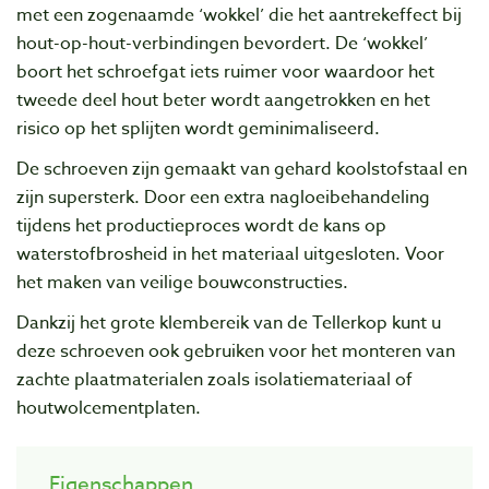
met een zogenaamde ‘wokkel’ die het aantrekeffect bij
hout-op-hout-verbindingen bevordert. De ‘wokkel’
boort het schroefgat iets ruimer voor waardoor het
tweede deel hout beter wordt aangetrokken en het
risico op het splijten wordt geminimaliseerd.
De schroeven zijn gemaakt van gehard koolstofstaal en
zijn supersterk. Door een extra nagloeibehandeling
tijdens het productieproces wordt de kans op
waterstofbrosheid in het materiaal uitgesloten. Voor
het maken van veilige bouwconstructies.
Dankzij het grote klembereik van de Tellerkop kunt u
deze schroeven ook gebruiken voor het monteren van
zachte plaatmaterialen zoals isolatiemateriaal of
houtwolcementplaten.
Eigenschappen