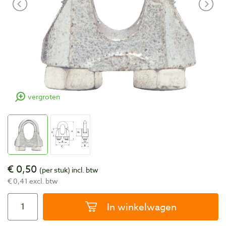
vergroten
€ 0,50
(per stuk)
incl. btw
€ 0,41 excl. btw
In winkelwagen