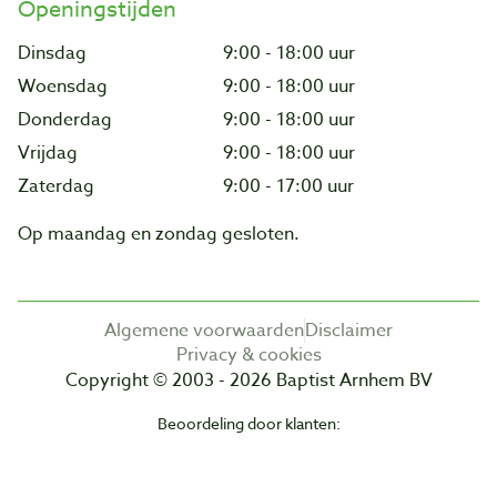
Openingstijden
Dinsdag
9:00 - 18:00 uur
Woensdag
9:00 - 18:00 uur
Donderdag
9:00 - 18:00 uur
Vrijdag
9:00 - 18:00 uur
Zaterdag
9:00 - 17:00 uur
Op maandag en zondag gesloten.
Algemene voorwaarden
Disclaimer
Privacy & cookies
Copyright © 2003 - 2026 Baptist Arnhem BV
Beoordeling door klanten: