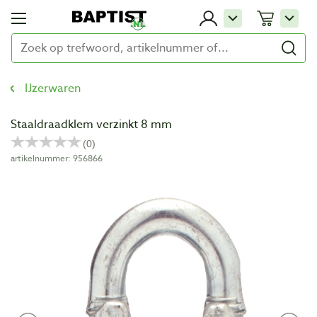
IJzerwaren
Staaldraadklem verzinkt 8 mm
artikelnummer: 956866