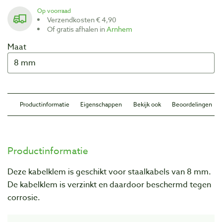
Op voorraad
Verzendkosten € 4,90
Of gratis afhalen in
Arnhem
Maat
Productinformatie
Eigenschappen
Bekijk ook
Beoordelingen
Productinformatie
Deze kabelklem is geschikt voor staalkabels van 8 mm.
De kabelklem is verzinkt en daardoor beschermd tegen
corrosie.