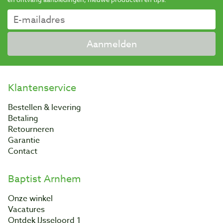
Aanmelden
Klantenservice
Bestellen & levering
Betaling
Retourneren
Garantie
Contact
Baptist Arnhem
Onze winkel
Vacatures
Ontdek IJsseloord 1