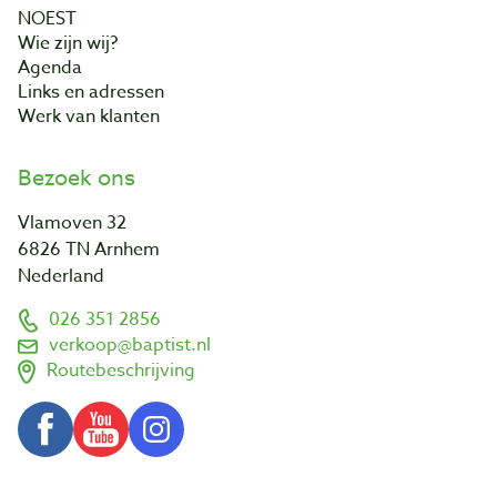
NOEST
Wie zijn wij?
Agenda
Links en adressen
Werk van klanten
Bezoek ons
Vlamoven 32
6826 TN Arnhem
Nederland
026 351 2856
verkoop@baptist.nl
Routebeschrijving