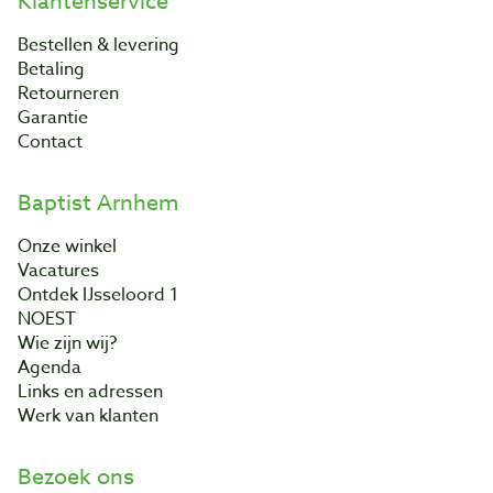
Klantenservice
Bestellen & levering
Betaling
Retourneren
Garantie
Contact
Baptist Arnhem
Onze winkel
Vacatures
Ontdek IJsseloord 1
NOEST
Wie zijn wij?
Agenda
Links en adressen
Werk van klanten
Bezoek ons