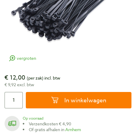
vergroten
€ 12,00
(per zak)
incl. btw
€ 9,92 excl. btw
In winkelwagen
Op voorraad
Verzendkosten € 4,90
Of gratis afhalen in
Arnhem