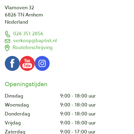
Vlamoven 32
6826 TN Arnhem
Nederland
026 351 2856
verkoop@baptist.nl
Routebeschrijving
Openingstijden
Dinsdag
9:00 - 18:00 uur
Woensdag
9:00 - 18:00 uur
Donderdag
9:00 - 18:00 uur
Vrijdag
9:00 - 18:00 uur
Zaterdag
9:00 - 17:00 uur