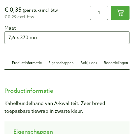
€ 0,35
(per stuk)
incl. btw
€ 0,29 excl. btw
Maat
Productinformatie
Eigenschappen
Bekijk ook
Beoordelingen
Productinformatie
Kabelbundelband van A-kwaliteit. Zeer breed
toepasbare tiewrap in zwarte kleur.
Eigenschappen