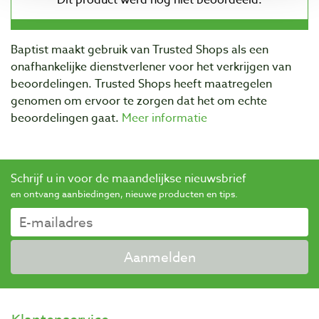
Baptist maakt gebruik van Trusted Shops als een
onafhankelijke dienstverlener voor het verkrijgen van
beoordelingen. Trusted Shops heeft maatregelen
genomen om ervoor te zorgen dat het om echte
beoordelingen gaat.
Meer informatie
Schrijf u in voor de maandelijkse nieuwsbrief
en ontvang aanbiedingen, nieuwe producten en tips.
Aanmelden