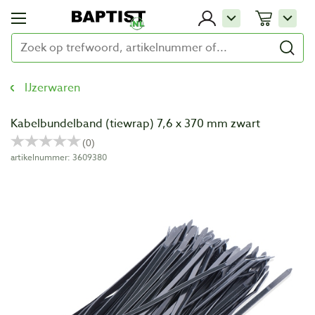
IJzerwaren
Kabelbundelband (tiewrap) 7,6 x 370 mm zwart
artikelnummer: 3609380