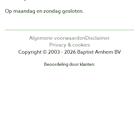
Op maandag en zondag gesloten.
Algemene voorwaarden
Disclaimer
Privacy & cookies
Copyright © 2003 - 2026 Baptist Arnhem BV
Beoordeling door klanten: