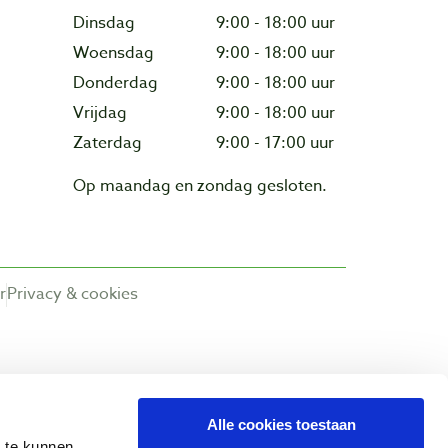
Dinsdag
9:00 - 18:00 uur
Woensdag
9:00 - 18:00 uur
Donderdag
9:00 - 18:00 uur
Vrijdag
9:00 - 18:00 uur
Zaterdag
9:00 - 17:00 uur
Op maandag en zondag gesloten.
r
Privacy & cookies
Alle cookies toestaan
n te kunnen