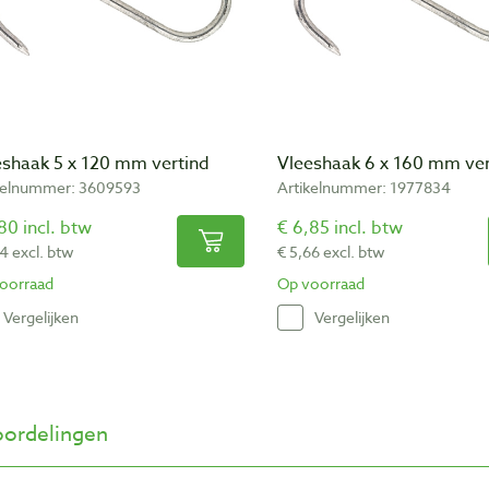
eshaak 5 x 120 mm vertind
Vleeshaak 6 x 160 mm ver
kelnummer: 3609593
Artikelnummer: 1977834
80 incl. btw
€ 6,85 incl. btw
4 excl. btw
€ 5,66 excl. btw
oorraad
Op voorraad
Vergelijken
Vergelijken
ordelingen