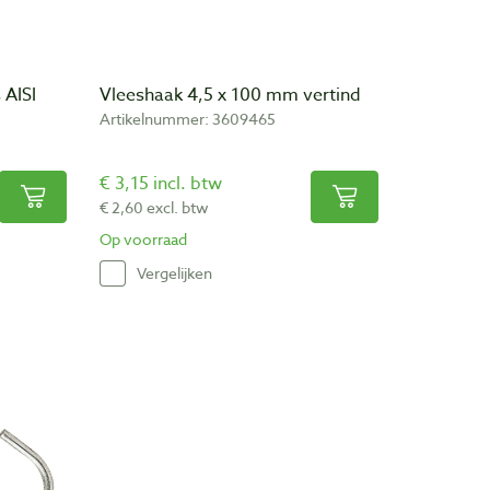
 AISI
Vleeshaak 4,5 x 100 mm vertind
Artikelnummer: 3609465
€ 3,15 incl. btw
€ 2,60 excl. btw
Op voorraad
Vergelijken