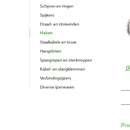
Schijven en ringen
Spijkers
Draad- en stokeinden
Haken
Staalkabels en touw
Hangsloten
Spangrepen en sterknoppen
Kabel- en slangklemmen
Verbindingsijzers
Diverse ijzerwaren
Pro