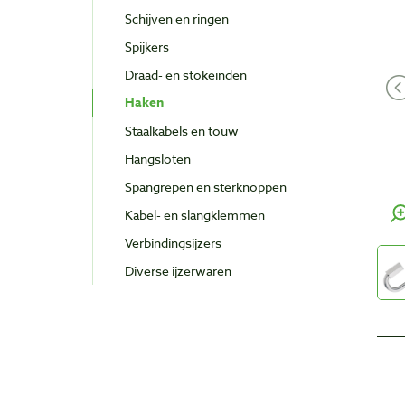
Schijven en ringen
Spijkers
Draad- en stokeinden
Haken
Staalkabels en touw
Hangsloten
Spangrepen en sterknoppen
Kabel- en slangklemmen
Verbindingsijzers
Diverse ijzerwaren