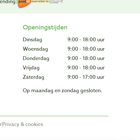
ending:
Openingstijden
Dinsdag
9:00 - 18:00 uur
Woensdag
9:00 - 18:00 uur
Donderdag
9:00 - 18:00 uur
Vrijdag
9:00 - 18:00 uur
Zaterdag
9:00 - 17:00 uur
Op maandag en zondag gesloten.
r
Privacy & cookies