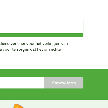
dienstverlener voor het verkrijgen van
rvoor te zorgen dat het om echte
Aanmelden