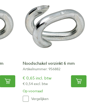
mm
Noodschakel verzinkt 6 mm
Artikelnummer: 956882
€ 0,65 incl. btw
€ 0,54 excl. btw
Op voorraad
Vergelijken