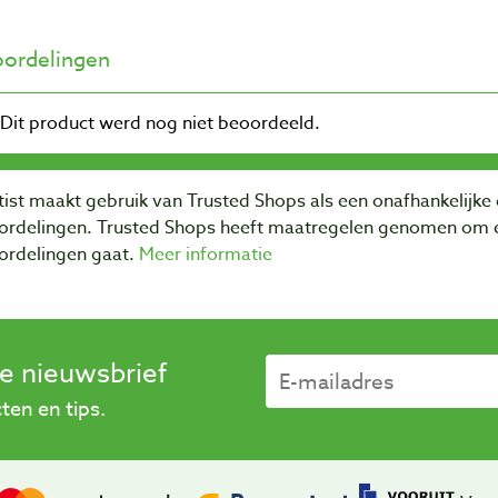
ordelingen
ist maakt gebruik van Trusted Shops als een onafhankelijke 
ordelingen. Trusted Shops heeft maatregelen genomen om e
ordelingen gaat.
Meer informatie
se nieuwsbrief
en en tips.