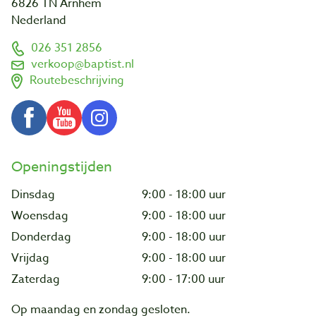
6826 TN Arnhem
Nederland
026 351 2856
verkoop@baptist.nl
Routebeschrijving
Openingstijden
Dinsdag
9:00 - 18:00 uur
Woensdag
9:00 - 18:00 uur
Donderdag
9:00 - 18:00 uur
Vrijdag
9:00 - 18:00 uur
Zaterdag
9:00 - 17:00 uur
Op maandag en zondag gesloten.