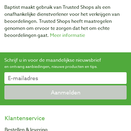
Baptist maakt gebruik van Trusted Shops als een
onafhankelijke dienstverlener voor het verkrijgen van
beoordelingen. Trusted Shops heeft maatregelen
genomen om ervoor te zorgen dat het om echte
beoordelingen gaat.
Meer informatie
Schrijf u in voor de maandelijkse nieuwsbrief
en ontvang aanbiedingen, nieuwe producten en tips.
Aanmelden
Klantenservice
Bestellen & levering