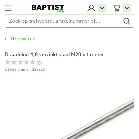
IJzerwaren
Draadeind 4,8 verzinkt staal M20 x 1 meter
artikelnummer: 258325