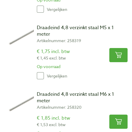
Vergelijken
Draadeind 4,8 verzinkt staal M5 x 1
meter
Artikelnummer: 258319
€ 1,75 incl. btw
€ 1,45 excl. btw
Op voorraad
Vergelijken
Draadeind 4,8 verzinkt staal M6 x 1
meter
Artikelnummer: 258320
€ 1,85 incl. btw
€ 1,53 excl. btw