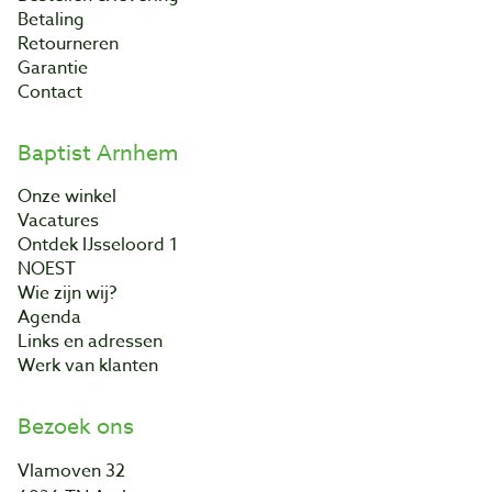
Betaling
Retourneren
Garantie
Contact
Baptist Arnhem
Onze winkel
Vacatures
Ontdek IJsseloord 1
NOEST
Wie zijn wij?
Agenda
Links en adressen
Werk van klanten
Bezoek ons
Vlamoven 32