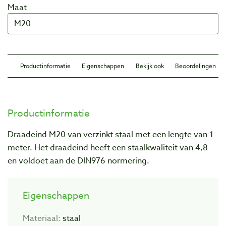
Maat
Productinformatie
Eigenschappen
Bekijk ook
Beoordelingen
Productinformatie
Draadeind M20 van verzinkt staal met een lengte van 1
meter. Het draadeind heeft een staalkwaliteit van 4,8
en voldoet aan de DIN976 normering.
Eigenschappen
Materiaal:
staal