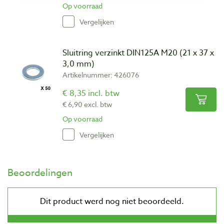
Op voorraad
Vergelijken
Sluitring verzinkt DIN125A M20 (21 x 37 x
3,0 mm)
Artikelnummer: 426076
€ 8,35 incl. btw
€ 6,90 excl. btw
Op voorraad
Vergelijken
Beoordelingen