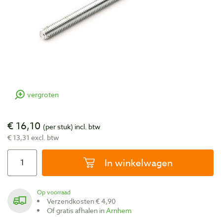
vergroten
€ 16,10
(per stuk)
incl. btw
€ 13,31 excl. btw
In winkelwagen
Op voorraad
Verzendkosten € 4,90
Of gratis afhalen in
Arnhem