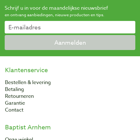
Schrijf u in voor de maandelijkse nieuwsbrief
en ontvang aanbiedingen, nieuwe producten en tips.
Aanmelden
Klantenservice
Bestellen & levering
Betaling
Retourneren
Garantie
Contact
Baptist Arnhem
Onze winkel