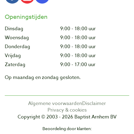
Openingstijden
Dinsdag
9:00 - 18:00 uur
Woensdag
9:00 - 18:00 uur
Donderdag
9:00 - 18:00 uur
Vrijdag
9:00 - 18:00 uur
Zaterdag
9:00 - 17:00 uur
Op maandag en zondag gesloten.
Algemene voorwaarden
Disclaimer
Privacy & cookies
Copyright © 2003 - 2026 Baptist Arnhem BV
Beoordeling door klanten: