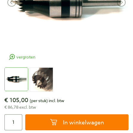
vergroten
€ 105,00
(per stuk)
incl. btw
€ 86,78 excl. btw
In winkelwagen