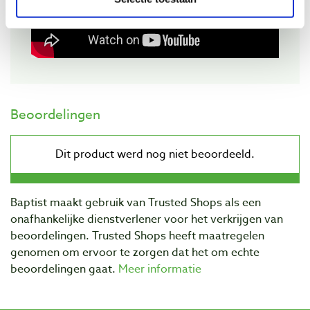
Beoordelingen
Baptist maakt gebruik van Trusted Shops als een
onafhankelijke dienstverlener voor het verkrijgen van
beoordelingen. Trusted Shops heeft maatregelen
genomen om ervoor te zorgen dat het om echte
beoordelingen gaat.
Meer informatie