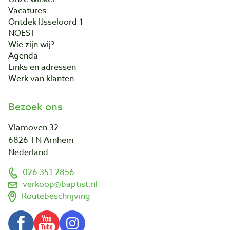
Vacatures
Ontdek IJsseloord 1
NOEST
Wie zijn wij?
Agenda
Links en adressen
Werk van klanten
Bezoek ons
Vlamoven 32
6826 TN Arnhem
Nederland
026 351 2856
verkoop@baptist.nl
Routebeschrijving