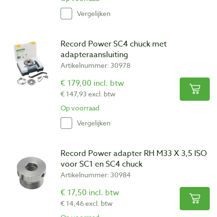
Vergelijken
Record Power SC4 chuck met
adapteraansluiting
Artikelnummer: 30978
€ 179,00 incl. btw
€ 147,93 excl. btw
Op voorraad
Vergelijken
Record Power adapter RH M33 X 3,5 ISO
voor SC1 en SC4 chuck
Artikelnummer: 30984
€ 17,50 incl. btw
€ 14,46 excl. btw