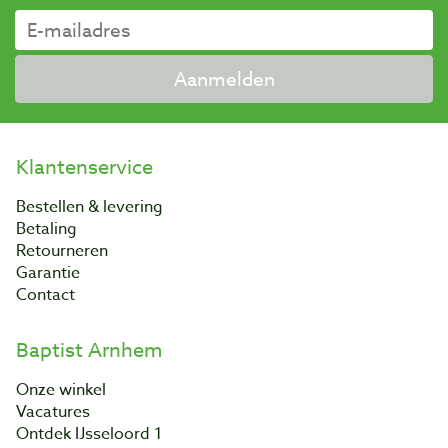
Aanmelden
Klantenservice
Bestellen & levering
Betaling
Retourneren
Garantie
Contact
Baptist Arnhem
Onze winkel
Vacatures
Ontdek IJsseloord 1