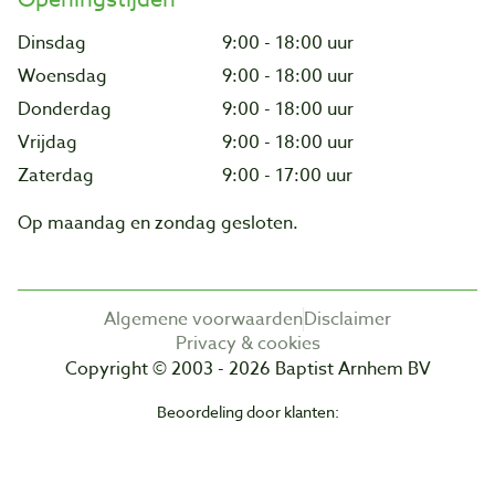
Dinsdag
9:00 - 18:00 uur
Woensdag
9:00 - 18:00 uur
Donderdag
9:00 - 18:00 uur
Vrijdag
9:00 - 18:00 uur
Zaterdag
9:00 - 17:00 uur
Op maandag en zondag gesloten.
Algemene voorwaarden
Disclaimer
Privacy & cookies
Copyright © 2003 - 2026 Baptist Arnhem BV
Beoordeling door klanten: