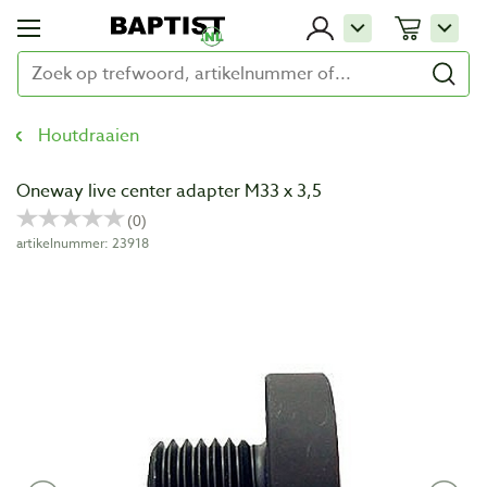
Houtdraaien
Oneway live center adapter M33 x 3,5
artikelnummer: 23918