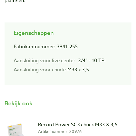
plaatsen.
Eigenschappen
Fabrikantnummer: 3941-255
Aansluiting voor live center:
3/4" - 10 TPI
Aansluiting voor chuck:
M33 x 3,5
Bekijk ook
Record Power SC3 chuck M33 X 3,5
Artikelnummer: 30976