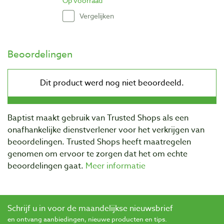
Op voorraad
Vergelijken
Beoordelingen
Baptist maakt gebruik van Trusted Shops als een
onafhankelijke dienstverlener voor het verkrijgen van
beoordelingen. Trusted Shops heeft maatregelen
genomen om ervoor te zorgen dat het om echte
beoordelingen gaat.
Meer informatie
Schrijf u in voor de maandelijkse nieuwsbrief
en ontvang aanbiedingen, nieuwe producten en tips.