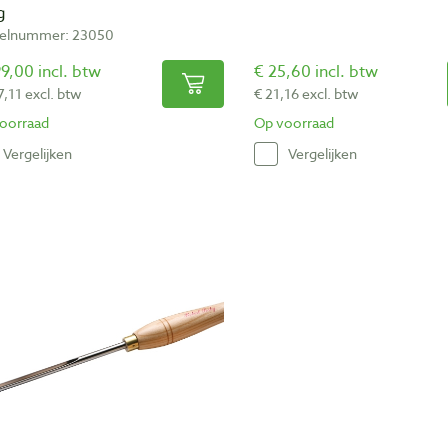
g
kelnummer: 23050
9,00 incl. btw
€ 25,60 incl. btw
7,11 excl. btw
€ 21,16 excl. btw
oorraad
Op voorraad
Vergelijken
Vergelijken