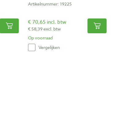
Artikelnummer: 19225
€ 70,65 incl. btw
€ 58,39 excl. btw
Op voorraad
Vergelijken