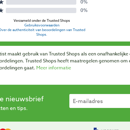
ist maakt gebruik van Trusted Shops als een onafhankelijke 
ordelingen. Trusted Shops heeft maatregelen genomen om e
ordelingen gaat.
Meer informatie
se nieuwsbrief
en en tips.