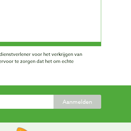
dienstverlener voor het verkrijgen van
rvoor te zorgen dat het om echte
Aanmelden