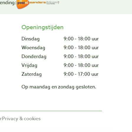
ending:
Openingstijden
Dinsdag
9:00 - 18:00 uur
Woensdag
9:00 - 18:00 uur
Donderdag
9:00 - 18:00 uur
Vrijdag
9:00 - 18:00 uur
Zaterdag
9:00 - 17:00 uur
Op maandag en zondag gesloten.
r
Privacy & cookies