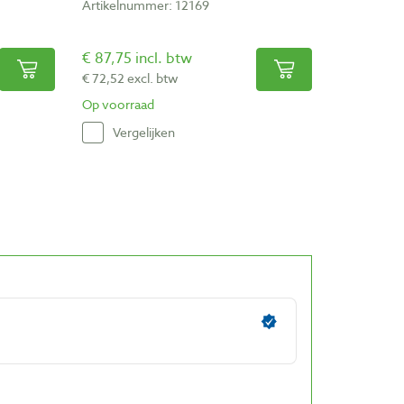
Artikelnummer: 12169
€ 87,75 incl. btw
€ 72,52 excl. btw
Op voorraad
Vergelijken