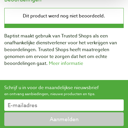
Baptist maakt gebruik van Trusted Shops als een
onafhankelijke dienstverlener voor het verkrijgen van
beoordelingen. Trusted Shops heeft maatregelen
genomen om ervoor te zorgen dat het om echte
beoordelingen gaat.
Meer informatie
Schrijf u in voor de maandelijkse nieuwsbrief
en ontvang aanbiedingen, nieuwe producten en tips.
Aanmelden