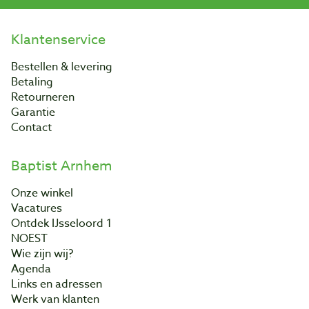
Klantenservice
Bestellen & levering
Betaling
Retourneren
Garantie
Contact
Baptist Arnhem
Onze winkel
Vacatures
Ontdek IJsseloord 1
NOEST
Wie zijn wij?
Agenda
Links en adressen
Werk van klanten