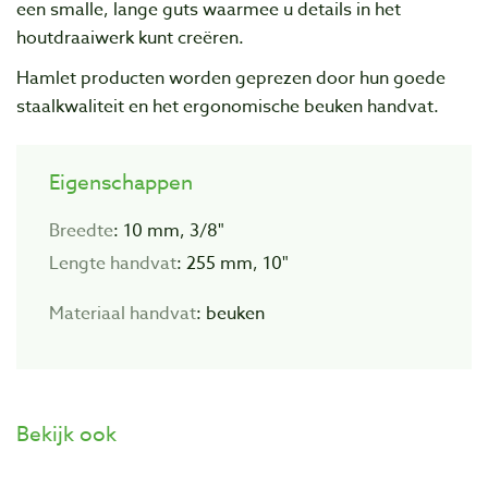
een smalle, lange guts waarmee u details in het
houtdraaiwerk kunt creëren.
Hamlet producten worden geprezen door hun goede
staalkwaliteit en het ergonomische beuken handvat.
Eigenschappen
Breedte
: 10 mm, 3/8"
Lengte
handvat
: 255 mm, 10"
Materiaal
handvat
: beuken
Bekijk ook