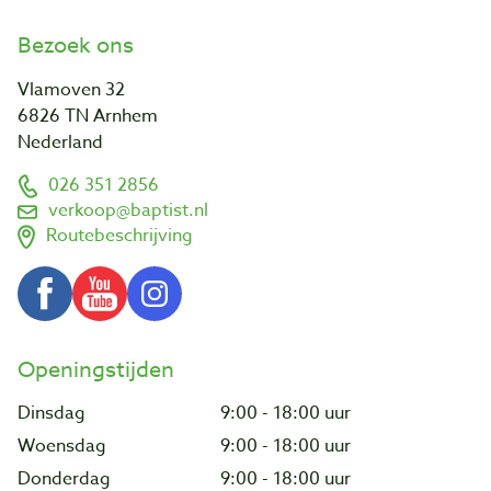
Bezoek ons
Vlamoven 32
6826 TN Arnhem
Nederland
026 351 2856
verkoop@baptist.nl
Routebeschrijving
Openingstijden
Dinsdag
9:00 - 18:00 uur
Woensdag
9:00 - 18:00 uur
Donderdag
9:00 - 18:00 uur