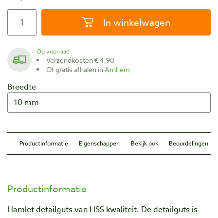
In winkelwagen
Op voorraad
Verzendkosten € 4,90
Of gratis afhalen in
Arnhem
Breedte
Productinformatie
Eigenschappen
Bekijk ook
Beoordelingen
Productinformatie
Hamlet detailguts van HSS kwaliteit. De detailguts is