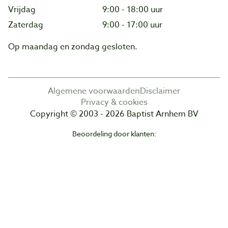
Vrijdag
9:00 - 18:00 uur
Zaterdag
9:00 - 17:00 uur
Op maandag en zondag gesloten.
Algemene voorwaarden
Disclaimer
Privacy & cookies
Copyright © 2003 - 2026 Baptist Arnhem BV
Beoordeling door klanten: