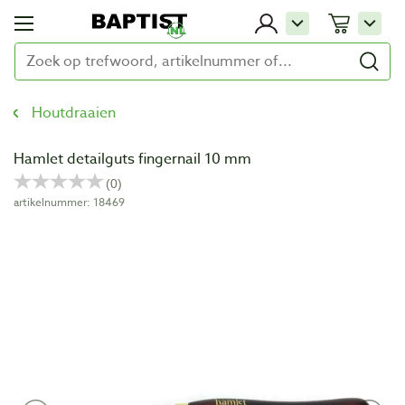
Houtdraaien
Hamlet detailguts fingernail 10 mm
artikelnummer: 18469