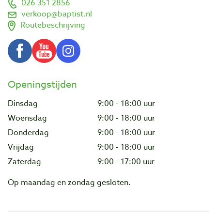
026 351 2856
verkoop@baptist.nl
Routebeschrijving
Openingstijden
Dinsdag
9:00 - 18:00 uur
Woensdag
9:00 - 18:00 uur
Donderdag
9:00 - 18:00 uur
Vrijdag
9:00 - 18:00 uur
Zaterdag
9:00 - 17:00 uur
Op maandag en zondag gesloten.