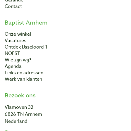
Contact
Baptist Arnhem
Onze winkel
Vacatures
Ontdek IJsseloord 1
NOEST
Wie zijn wij?
Agenda
Links en adressen
Werk van klanten
Bezoek ons
Vlamoven 32
6826 TN Arnhem
Nederland