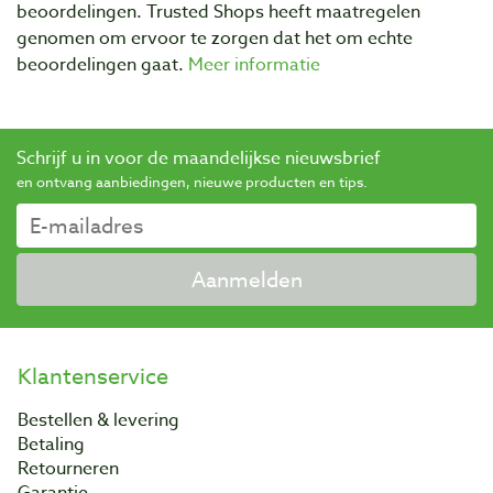
beoordelingen. Trusted Shops heeft maatregelen
genomen om ervoor te zorgen dat het om echte
beoordelingen gaat.
Meer informatie
Schrijf u in voor de maandelijkse nieuwsbrief
en ontvang aanbiedingen, nieuwe producten en tips.
Aanmelden
Klantenservice
Bestellen & levering
Betaling
Retourneren
Garantie