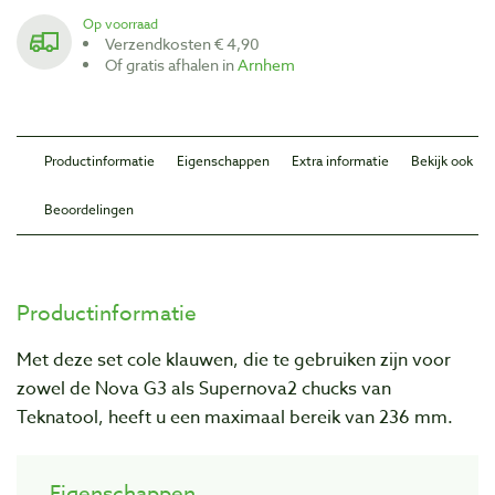
Op voorraad
Verzendkosten € 4,90
Of gratis afhalen in
Arnhem
Productinformatie
Eigenschappen
Extra informatie
Bekijk ook
Beoordelingen
Productinformatie
Met deze set cole klauwen, die te gebruiken zijn voor
zowel de Nova G3 als Supernova2 chucks van
Teknatool, heeft u een maximaal bereik van 236 mm.
Eigenschappen