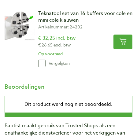
Teknatool set van 16 buffers voor cole en
mini cole klauwen
Artikelnummer: 24202
€ 32,25 incl. btw
€ 26,65 excl. btw
Op voorraad
Vergelijken
Beoordelingen
Baptist maakt gebruik van Trusted Shops als een
onafhankelijke dienstverlener voor het verkrijgen van