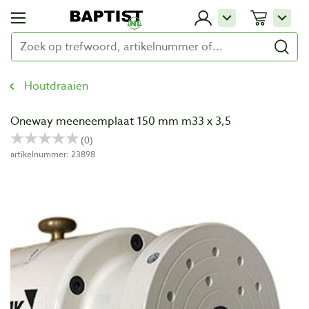
Houtdraaien
Oneway meeneemplaat 150 mm m33 x 3,5
artikelnummer: 23898