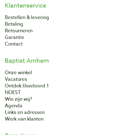
Klantenservice
Bestellen & levering
Betaling
Retourneren
Garantie
Contact
Baptist Arnhem
Onze winkel
Vacatures
Ontdek IJsseloord 1
NOEST
Wie zijn wij?
Agenda
Links en adressen
Werk van klanten