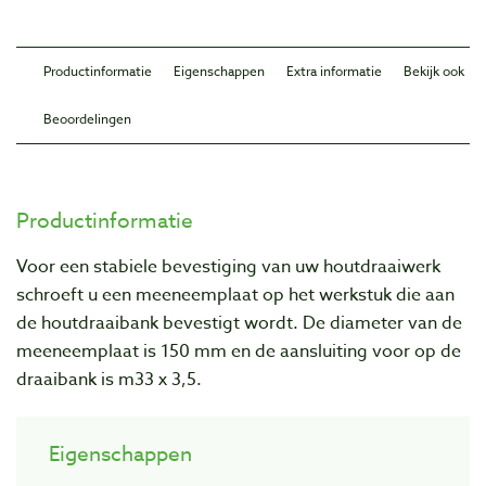
Productinformatie
Eigenschappen
Extra informatie
Bekijk ook
Beoordelingen
Productinformatie
Voor een stabiele bevestiging van uw houtdraaiwerk
schroeft u een meeneemplaat op het werkstuk die aan
de houtdraaibank bevestigt wordt. De diameter van de
meeneemplaat is 150 mm en de aansluiting voor op de
draaibank is m33 x 3,5.
Eigenschappen