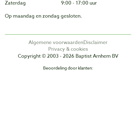
Zaterdag
9:00 - 17:00 uur
Op maandag en zondag gesloten.
Algemene voorwaarden
Disclaimer
Privacy & cookies
Copyright © 2003 - 2026 Baptist Arnhem BV
Beoordeling door klanten: