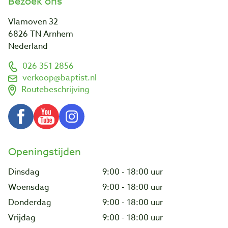
Bezoek ons
Vlamoven 32
6826 TN Arnhem
Nederland
026 351 2856
verkoop@baptist.nl
Routebeschrijving
Openingstijden
Dinsdag
9:00 - 18:00 uur
Woensdag
9:00 - 18:00 uur
Donderdag
9:00 - 18:00 uur
Vrijdag
9:00 - 18:00 uur