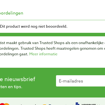
ordelingen
ist maakt gebruik van Trusted Shops als een onafhankelijke 
ordelingen. Trusted Shops heeft maatregelen genomen om e
ordelingen gaat.
Meer informatie
se nieuwsbrief
en en tips.