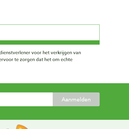
dienstverlener voor het verkrijgen van
rvoor te zorgen dat het om echte
Aanmelden