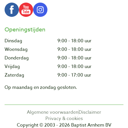
Openingstijden
Dinsdag
9:00 - 18:00 uur
Woensdag
9:00 - 18:00 uur
Donderdag
9:00 - 18:00 uur
Vrijdag
9:00 - 18:00 uur
Zaterdag
9:00 - 17:00 uur
Op maandag en zondag gesloten.
Algemene voorwaarden
Disclaimer
Privacy & cookies
Copyright © 2003 - 2026 Baptist Arnhem BV