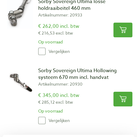
Sorby Sovereign Ultima losse
holdraaibeitel 460 mm
Artikelnummer: 20933
€ 262,00 incl. btw
€ 216,53 excl. btw
Op voorraad
Vergelijken
Sorby Sovereign Ultima Hollowing
systeem 670 mm incl. handvat
Artikelnummer: 20930
€ 345,00 incl. btw
€ 285,12 excl. btw
Op voorraad
Vergelijken