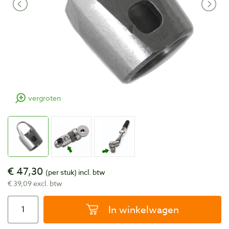
vergroten
€ 47,30
(per stuk)
incl. btw
€ 39,09 excl. btw
In winkelwagen