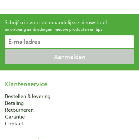
Schrijf u in voor de maandelijkse nieuwsbrief
en ontvang aanbiedingen, nieuwe producten en tips.
Aanmelden
Klantenservice
Bestellen & levering
Betaling
Retourneren
Garantie
Contact