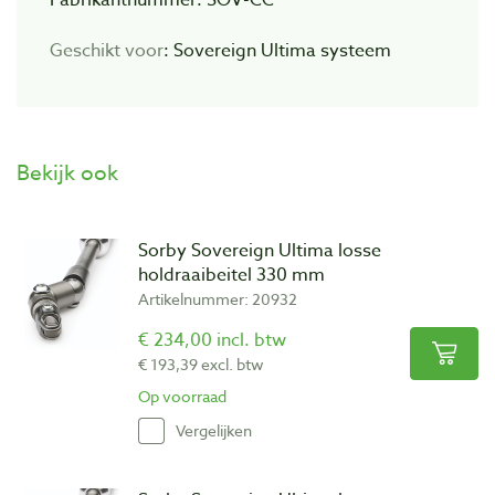
Geschikt voor
: Sovereign Ultima systeem
Bekijk ook
Sorby Sovereign Ultima losse
holdraaibeitel 330 mm
Artikelnummer: 20932
€ 234,00 incl. btw
€ 193,39 excl. btw
Op voorraad
Vergelijken