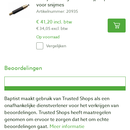
voor snijmes
Artikelnummer: 20935
€ 41,20 incl. btw
€ 34,05 excl. btw
Op voorraad
Vergelijken
Beoordelingen
Baptist maakt gebruik van Trusted Shops als een
onafhankelijke dienstverlener voor het verkrijgen van
beoordelingen. Trusted Shops heeft maatregelen
genomen om ervoor te zorgen dat het om echte
beoordelingen gaat.
Meer informatie