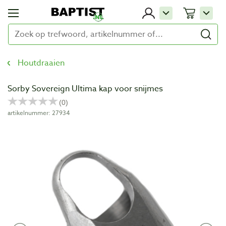
Houtdraaien
Sorby Sovereign Ultima kap voor snijmes
artikelnummer: 27934