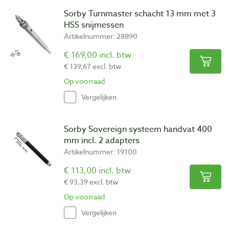
Sorby Turnmaster schacht 13 mm met 3
HSS snijmessen
Artikelnummer: 28890
€ 169,00 incl. btw
€ 139,67 excl. btw
Op voorraad
Vergelijken
Sorby Sovereign systeem handvat 400
mm incl. 2 adapters
Artikelnummer: 19100
€ 113,00 incl. btw
€ 93,39 excl. btw
Op voorraad
Vergelijken