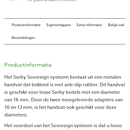
Productinformatie
Eigenschappen
Extra informatie
Bekijk ook
Beoordelingen
Productinformatie
Het Sorby Sovereign systeem bestaat uit een metalen
handvat dat bekleed is met anti-slip rubber. Dit handvat
is geschikt voor losse Sorby beitels met een diameter
van 16 mm. Door de twee meegeleverde adapters van
10 en 13 mm, is het handvat ook geschikt voor deze
diameters.
Het voordeel van het Sovereign systeem is dat u losse