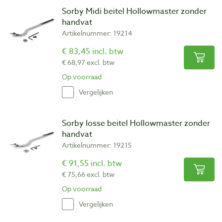
Sorby Midi beitel Hollowmaster zonder
handvat
Artikelnummer: 19214
€ 83,45 incl. btw
€ 68,97 excl. btw
Op voorraad
Vergelijken
Sorby losse beitel Hollowmaster zonder
handvat
Artikelnummer: 19215
€ 91,55 incl. btw
€ 75,66 excl. btw
Op voorraad
Vergelijken