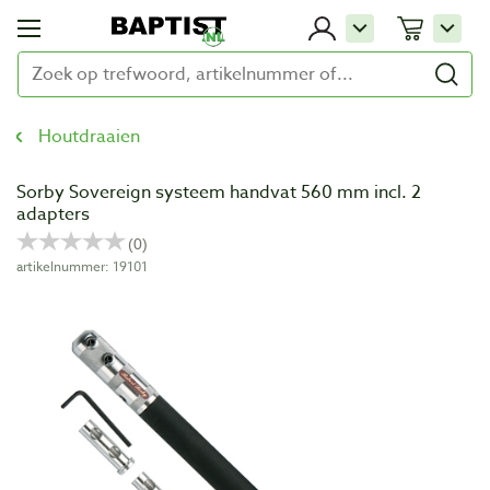
Houtdraaien
Sorby Sovereign systeem handvat 560 mm incl. 2
adapters
artikelnummer: 19101