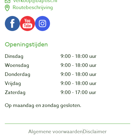
verkoop@baptist.nl
Routebeschrijving
Openingstijden
Dinsdag
9:00 - 18:00 uur
Woensdag
9:00 - 18:00 uur
Donderdag
9:00 - 18:00 uur
Vrijdag
9:00 - 18:00 uur
Zaterdag
9:00 - 17:00 uur
Op maandag en zondag gesloten.
Algemene voorwaarden
Disclaimer