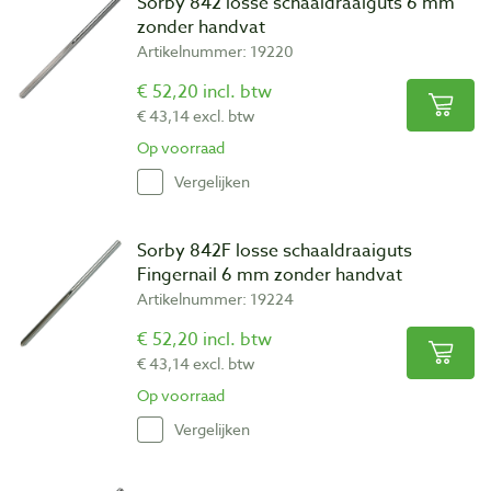
Sorby 842 losse schaaldraaiguts 6 mm
zonder handvat
Artikelnummer: 19220
€ 52,20 incl. btw
€ 43,14 excl. btw
Op voorraad
Vergelijken
Sorby 842F losse schaaldraaiguts
Fingernail 6 mm zonder handvat
Artikelnummer: 19224
€ 52,20 incl. btw
€ 43,14 excl. btw
Op voorraad
Vergelijken