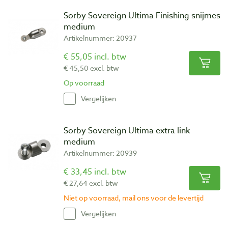
Sorby Sovereign Ultima Finishing snijmes
medium
Artikelnummer: 20937
€ 55,05 incl. btw
€ 45,50 excl. btw
Op voorraad
Vergelijken
Sorby Sovereign Ultima extra link
medium
Artikelnummer: 20939
€ 33,45 incl. btw
€ 27,64 excl. btw
Niet op voorraad, mail ons voor de levertijd
Vergelijken