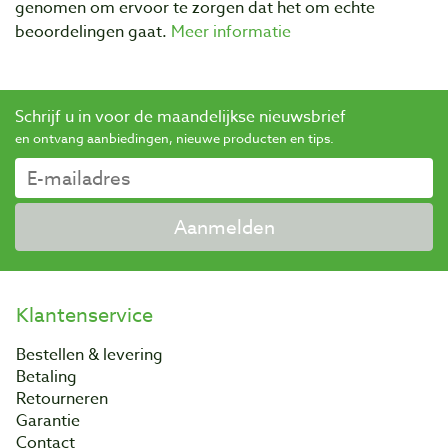
genomen om ervoor te zorgen dat het om echte
beoordelingen gaat.
Meer informatie
Schrijf u in voor de maandelijkse nieuwsbrief
en ontvang aanbiedingen, nieuwe producten en tips.
Aanmelden
Klantenservice
Bestellen & levering
Betaling
Retourneren
Garantie
Contact