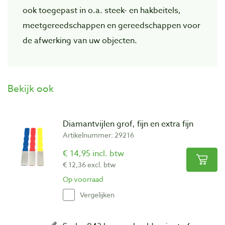
ook toegepast in o.a. steek- en hakbeitels,
meetgereedschappen en gereedschappen voor
de afwerking van uw objecten.
Bekijk ook
Diamantvijlen grof, fijn en extra fijn
Artikelnummer: 29216
€ 14,95 incl. btw
€ 12,36 excl. btw
Op voorraad
Vergelijken