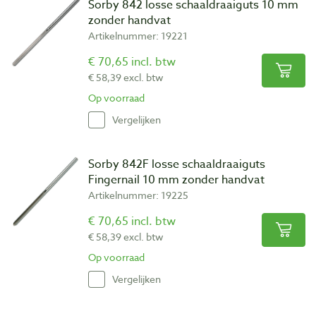
Sorby 842 losse schaaldraaiguts 10 mm
zonder handvat
Artikelnummer: 19221
€ 70,65 incl. btw
€ 58,39 excl. btw
Op voorraad
Vergelijken
Sorby 842F losse schaaldraaiguts
Fingernail 10 mm zonder handvat
Artikelnummer: 19225
€ 70,65 incl. btw
€ 58,39 excl. btw
Op voorraad
Vergelijken