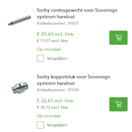
Sorby contragewicht voor Sovereign
systeem handvat
Artikelnummer: 19107
€ 20,65 incl. btw
€ 17,07 excl. btw
Op voorraad
Vergelijken
Sorby koppelstuk voor Sovereign
systeem handvat
Artikelnummer: 19109
€ 22,65 incl. btw
€ 18,72 excl. btw
Op voorraad
Vergelijken