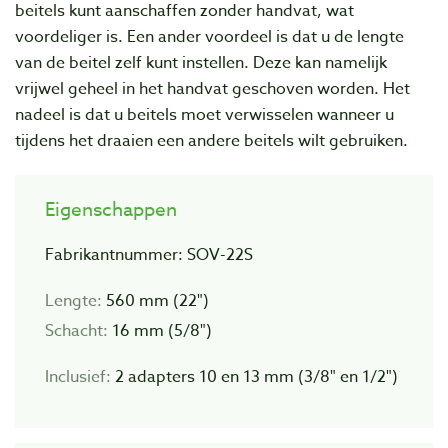
beitels kunt aanschaffen zonder handvat, wat
voordeliger is. Een ander voordeel is dat u de lengte
van de beitel zelf kunt instellen. Deze kan namelijk
vrijwel geheel in het handvat geschoven worden. Het
nadeel is dat u beitels moet verwisselen wanneer u
tijdens het draaien een andere beitels wilt gebruiken.
Eigenschappen
Fabrikantnummer: SOV-22S
Lengte:
560 mm (22")
Schacht:
16 mm (5/8")
Inclusief:
2 adapters 10 en 13 mm (3/8" en 1/2")