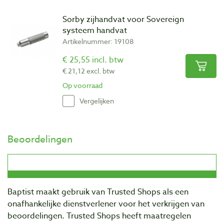
Sorby zijhandvat voor Sovereign
systeem handvat
Artikelnummer: 19108
€ 25,55 incl. btw
€ 21,12 excl. btw
Op voorraad
Vergelijken
Beoordelingen
Baptist maakt gebruik van Trusted Shops als een
onafhankelijke dienstverlener voor het verkrijgen van
beoordelingen. Trusted Shops heeft maatregelen