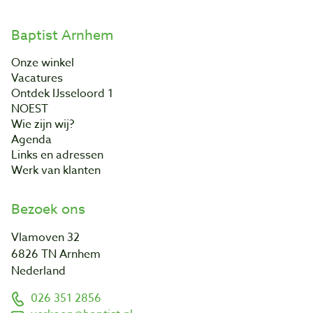
Baptist Arnhem
Onze winkel
Vacatures
Ontdek IJsseloord 1
NOEST
Wie zijn wij?
Agenda
Links en adressen
Werk van klanten
Bezoek ons
Vlamoven 32
6826 TN Arnhem
Nederland
026 351 2856