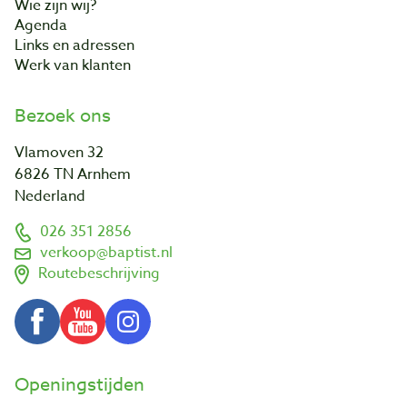
Wie zijn wij?
Agenda
Links en adressen
Werk van klanten
Bezoek ons
Vlamoven 32
6826 TN Arnhem
Nederland
026 351 2856
verkoop@baptist.nl
Routebeschrijving
Openingstijden