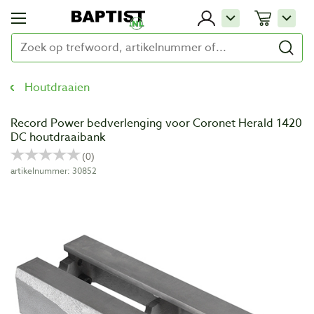
Houtdraaien
Record Power bedverlenging voor Coronet Herald 1420
DC houtdraaibank
artikelnummer: 30852