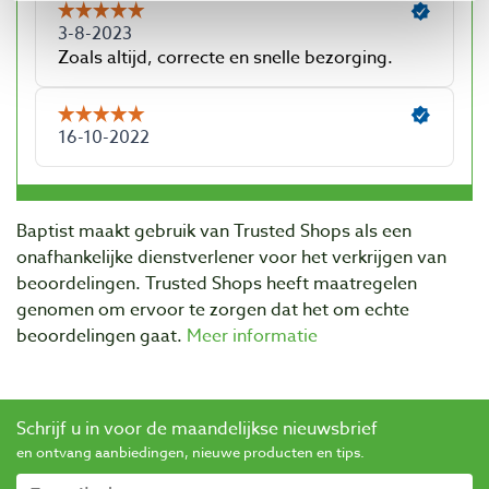
Baptist maakt gebruik van Trusted Shops als een
onafhankelijke dienstverlener voor het verkrijgen van
beoordelingen. Trusted Shops heeft maatregelen
genomen om ervoor te zorgen dat het om echte
beoordelingen gaat.
Meer informatie
Schrijf u in voor de maandelijkse nieuwsbrief
en ontvang aanbiedingen, nieuwe producten en tips.