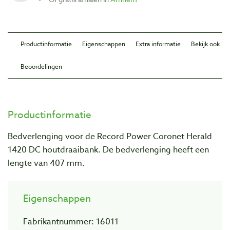
Productinformatie
Eigenschappen
Extra informatie
Bekijk ook
Beoordelingen
Productinformatie
Bedverlenging voor de Record Power Coronet Herald
1420 DC houtdraaibank. De bedverlenging heeft een
lengte van 407 mm.
Eigenschappen
Fabrikantnummer: 16011