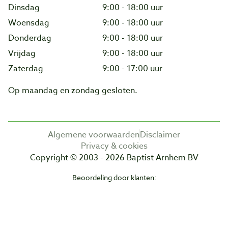
Dinsdag
9:00 - 18:00 uur
Woensdag
9:00 - 18:00 uur
Donderdag
9:00 - 18:00 uur
Vrijdag
9:00 - 18:00 uur
Zaterdag
9:00 - 17:00 uur
Op maandag en zondag gesloten.
Algemene voorwaarden
Disclaimer
Privacy & cookies
Copyright © 2003 - 2026 Baptist Arnhem BV
Beoordeling door klanten: