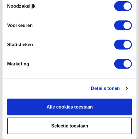
Noodzakelijk
Beoordelingen
Voorkeuren
Statistieken
Marketing
Details tonen
Alle cookies toestaan
Selectie toestaan