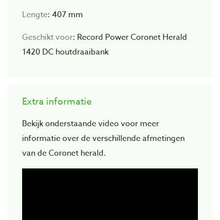
Lengte
: 407 mm
Geschikt
voor
: Record Power Coronet Herald
1420 DC houtdraaibank
Extra informatie
Bekijk onderstaande video voor meer
informatie over de verschillende afmetingen
van de Coronet herald.