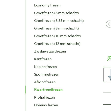
Economy frezen
Groeffrezen (6 mm schacht)
Groeffrezen (6,35 mm schacht)
Groeffrezen (8 mm schacht)
Groeffrezen (10 mm schacht)
Groeffrezen (12 mm schacht)
Zwaluwstaartfrezen
Kantfrezen
Kopieerfrezen
Sponningfrezen
Afrondfrezen
Kwartrondfrezen
Profielfrezen
Domino frezen