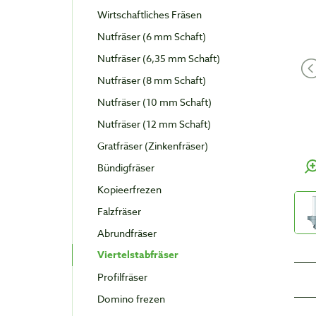
Wirtschaftliches Fräsen
Nutfräser (6 mm Schaft)
Nutfräser (6,35 mm Schaft)
Nutfräser (8 mm Schaft)
Nutfräser (10 mm Schaft)
Nutfräser (12 mm Schaft)
Gratfräser (Zinkenfräser)
Bündigfräser
Kopieerfrezen
Falzfräser
Abrundfräser
Viertelstabfräser
Profilfräser
Domino frezen