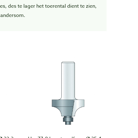
es, des te lager het toerental dient te zien,
 andersom.