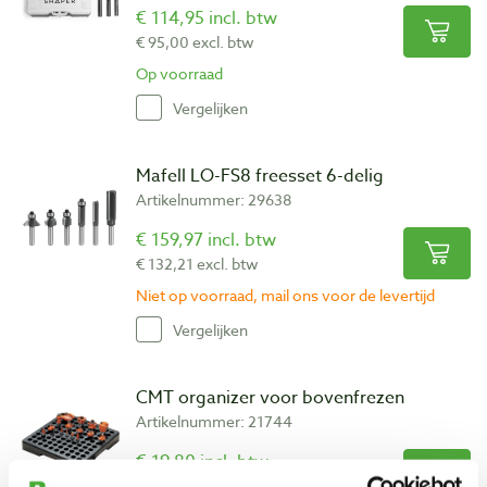
€ 114,95 incl. btw
€ 95,00 excl. btw
Op voorraad
Vergelijken
Mafell LO-FS8 freesset 6-delig
Artikelnummer: 29638
€ 159,97 incl. btw
€ 132,21 excl. btw
Niet op voorraad, mail ons voor de levertijd
Vergelijken
CMT organizer voor bovenfrezen
Artikelnummer: 21744
€ 19,80 incl. btw
€ 16,36 excl. btw