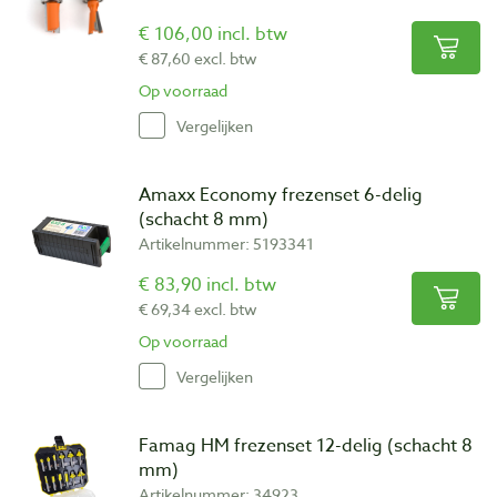
€ 106,00 incl. btw
€ 87,60 excl. btw
Op voorraad
Vergelijken
Amaxx Economy frezenset 6-delig
(schacht 8 mm)
Artikelnummer: 5193341
€ 83,90 incl. btw
€ 69,34 excl. btw
Op voorraad
Vergelijken
Famag HM frezenset 12-delig (schacht 8
mm)
Artikelnummer: 34923