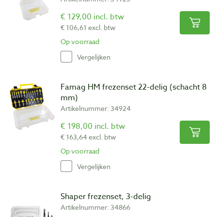
€ 129,00 incl. btw
€ 106,61 excl. btw
Op voorraad
Vergelijken
Famag HM frezenset 22-delig (schacht 8
mm)
Artikelnummer: 34924
€ 198,00 incl. btw
€ 163,64 excl. btw
Op voorraad
Vergelijken
Shaper frezenset, 3-delig
Artikelnummer: 34866