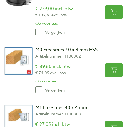
€ 229,00 incl. btw
€ 189,26 excl. btw
Op voorraad
Vergelijken
M0 Freesmes 40 x 4 mm HSS
Artikelnummer: 1100302
€ 89,60 incl. btw
€ 74,05 excl. btw
Op voorraad
Vergelijken
M1 Freesmes 40 x 4 mm
Artikelnummer: 1100303
€ 27,05 incl. btw