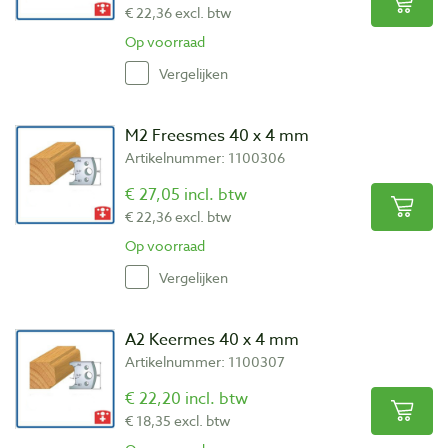
€ 22,36 excl. btw
Op voorraad
Vergelijken
M2 Freesmes 40 x 4 mm
Artikelnummer: 1100306
€ 27,05 incl. btw
€ 22,36 excl. btw
Op voorraad
Vergelijken
A2 Keermes 40 x 4 mm
Artikelnummer: 1100307
€ 22,20 incl. btw
€ 18,35 excl. btw