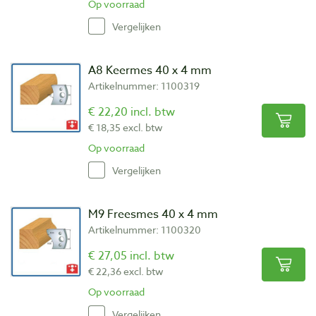
Op voorraad
Vergelijken
A8 Keermes 40 x 4 mm
Artikelnummer: 1100319
€ 22,20 incl. btw
€ 18,35 excl. btw
Op voorraad
Vergelijken
M9 Freesmes 40 x 4 mm
Artikelnummer: 1100320
€ 27,05 incl. btw
€ 22,36 excl. btw
Op voorraad
Vergelijken