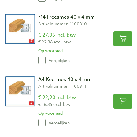
M4 Freesmes 40 x 4 mm
Artikelnummer: 1100310
€ 27,05 incl. btw
€ 22,36 excl. btw
Op voorraad
Vergelijken
A4 Keermes 40 x 4 mm
Artikelnummer: 1100311
€ 22,20 incl. btw
€ 18,35 excl. btw
Op voorraad
Vergelijken