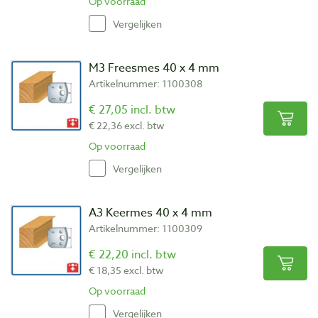
Op voorraad
Vergelijken
M3 Freesmes 40 x 4 mm
Artikelnummer: 1100308
€ 27,05 incl. btw
€ 22,36 excl. btw
Op voorraad
Vergelijken
A3 Keermes 40 x 4 mm
Artikelnummer: 1100309
€ 22,20 incl. btw
€ 18,35 excl. btw
Op voorraad
Vergelijken