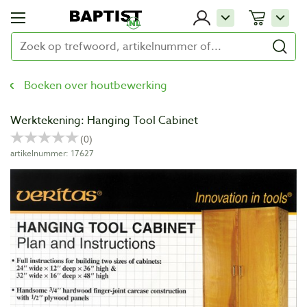
Boeken over houtbewerking
Werktekening: Hanging Tool Cabinet
artikelnummer: 17627