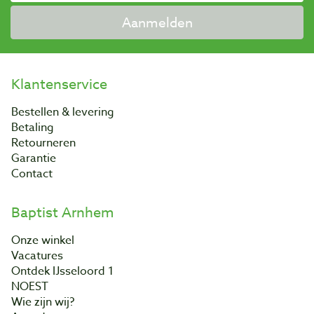
Aanmelden
Klantenservice
Bestellen & levering
Betaling
Retourneren
Garantie
Contact
Baptist Arnhem
Onze winkel
Vacatures
Ontdek IJsseloord 1
NOEST
Wie zijn wij?