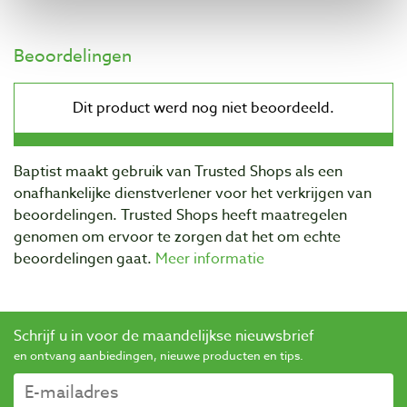
Beoordelingen
Baptist maakt gebruik van Trusted Shops als een
onafhankelijke dienstverlener voor het verkrijgen van
beoordelingen. Trusted Shops heeft maatregelen
genomen om ervoor te zorgen dat het om echte
beoordelingen gaat.
Meer informatie
Schrijf u in voor de maandelijkse nieuwsbrief
en ontvang aanbiedingen, nieuwe producten en tips.