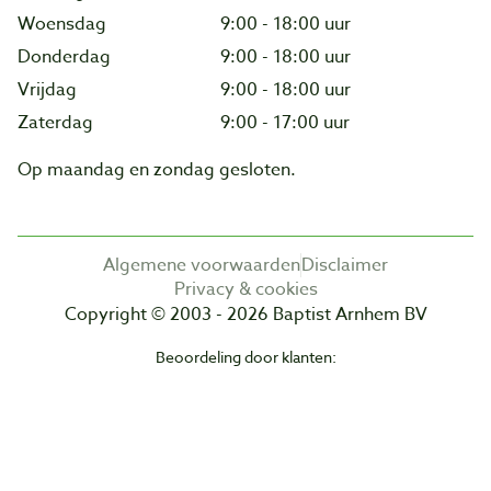
Woensdag
9:00 - 18:00 uur
Donderdag
9:00 - 18:00 uur
Vrijdag
9:00 - 18:00 uur
Zaterdag
9:00 - 17:00 uur
Op maandag en zondag gesloten.
Algemene voorwaarden
Disclaimer
Privacy & cookies
Copyright © 2003 - 2026 Baptist Arnhem BV
Beoordeling door klanten: