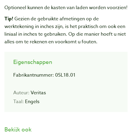
Optioneel kunnen de kasten van laden worden voorzien!
Tip!
Gezien de gebruikte afmetingen op de
werktekening in inches zijn, is het praktisch om ook een
liniaal in inches te gebruiken. Op die manier hoeft u niet
alles om te rekenen en voorkomt u fouten.
Eigenschappen
Fabrikantnummer: 05L18.01
Auteur:
Veritas
Taal:
Engels
Bekijk ook