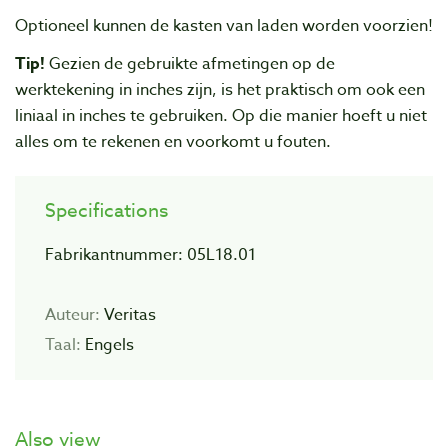
Optioneel kunnen de kasten van laden worden voorzien!
Tip!
Gezien de gebruikte afmetingen op de
werktekening in inches zijn, is het praktisch om ook een
liniaal in inches te gebruiken. Op die manier hoeft u niet
alles om te rekenen en voorkomt u fouten.
Specifications
Fabrikantnummer: 05L18.01
Auteur:
Veritas
Taal:
Engels
Also view