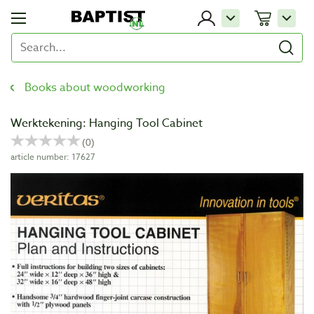
Books about woodworking
Werktekening: Hanging Tool Cabinet
article number: 17627