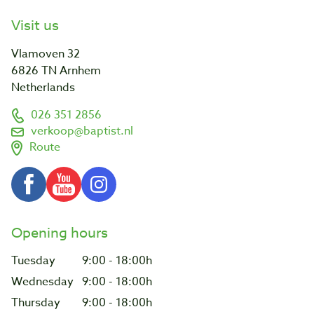
Visit us
Vlamoven 32
6826 TN Arnhem
Netherlands
026 351 2856
verkoop@baptist.nl
Route
Opening hours
Tuesday
9:00 - 18:00h
Wednesday
9:00 - 18:00h
Thursday
9:00 - 18:00h