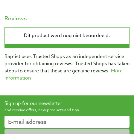
Reviews
Baptist uses Trusted Shops as an independent service
provider for obtaining reviews. Trusted Shops has taken
steps to ensure that these are genuine reviews.
More
information
Sign up for our newsletter
and receive offers, new products and tips.