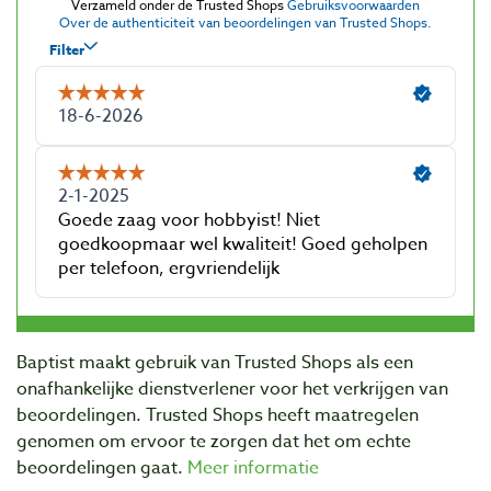
Baptist maakt gebruik van Trusted Shops als een
onafhankelijke dienstverlener voor het verkrijgen van
beoordelingen. Trusted Shops heeft maatregelen
genomen om ervoor te zorgen dat het om echte
beoordelingen gaat.
Meer informatie