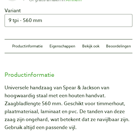
Variant
Productinformatie
Eigenschappen
Bekijk ook
Beoordelingen
Productinformatie
Universele handzaag van Spear & Jackson van
hoogwaardig staal met een houten handvat.
Zaagbladlengte 560 mm. Geschikt voor timmerhout,
plaatmateriaal, laminaat en pvc. De tanden van deze
zaag zijn ongehard, wat betekent dat ze navijlbaar zijn.
Gebruik altijd een passende vijl.