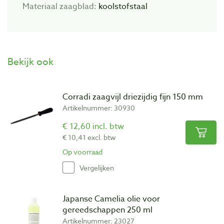
Materiaal zaagblad:
koolstofstaal
Bekijk ook
Corradi zaagvijl driezijdig fijn 150 mm
Artikelnummer: 30930
€ 12,60 incl. btw
€ 10,41 excl. btw
Op voorraad
Vergelijken
Japanse Camelia olie voor
gereedschappen 250 ml
Artikelnummer: 23027