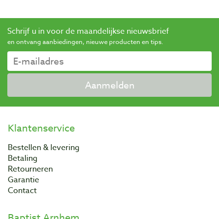
Schrijf u in voor de maandelijkse nieuwsbrief
en ontvang aanbiedingen, nieuwe producten en tips.
Aanmelden
Klantenservice
Bestellen & levering
Betaling
Retourneren
Garantie
Contact
Baptist Arnhem