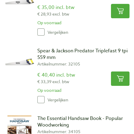
€ 35,00 incl. btw
€ 28,93 excl. btw
Op voorraad
Vergelijken
Spear & Jackson Predator Triplefast 9 tpi
559 mm
Artikelnummer: 32105
€ 40,40 incl. btw
€ 33,39 excl. btw
Op voorraad
Vergelijken
The Essential Handsaw Book - Popular
Woodworking
Artikelnummer: 34105