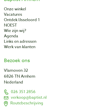
Onze winkel
Vacatures
Ontdek IJsseloord 1
NOEST
Wie zijn wij?
Agenda
Links en adressen
Werk van klanten
Bezoek ons
Vlamoven 32
6826 TN Arnhem
Nederland
026 351 2856
verkoop@baptist.nl
Routebeschrijving