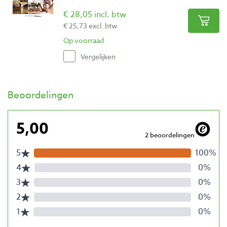
€ 28,05 incl. btw
€ 25,73 excl. btw
Op voorraad
Vergelijken
Beoordelingen