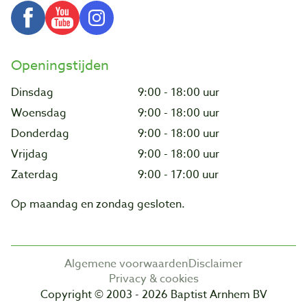
Openingstijden
Dinsdag
9:00 - 18:00 uur
Woensdag
9:00 - 18:00 uur
Donderdag
9:00 - 18:00 uur
Vrijdag
9:00 - 18:00 uur
Zaterdag
9:00 - 17:00 uur
Op maandag en zondag gesloten.
Algemene voorwaarden
Disclaimer
Privacy & cookies
Copyright © 2003 - 2026 Baptist Arnhem BV