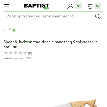
Zagen
Spear & Jackson traditionele handzaag 9 tpi crosscut
560 mm
artikelnummer: 32091