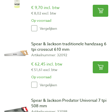
€ 9,70 incl. btw
€ 8,02 excl. btw
Op voorraad
Vergelijken
Spear & Jackson traditionele handzaag 6
tpi crosscut 610 mm
Artikelnummer: 32092
€ 62,45 incl. btw
€ 51,61 excl. btw
Op voorraad
Vergelijken
Spear & Jackson Predator Universal 7 tpi
508 mm
Artikelnummer: 32098