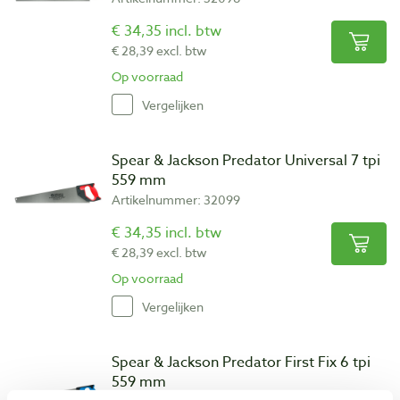
€ 34,35 incl. btw
€ 28,39 excl. btw
Op voorraad
Vergelijken
Spear & Jackson Predator Universal 7 tpi
559 mm
Artikelnummer: 32099
€ 34,35 incl. btw
€ 28,39 excl. btw
Op voorraad
Vergelijken
Spear & Jackson Predator First Fix 6 tpi
559 mm