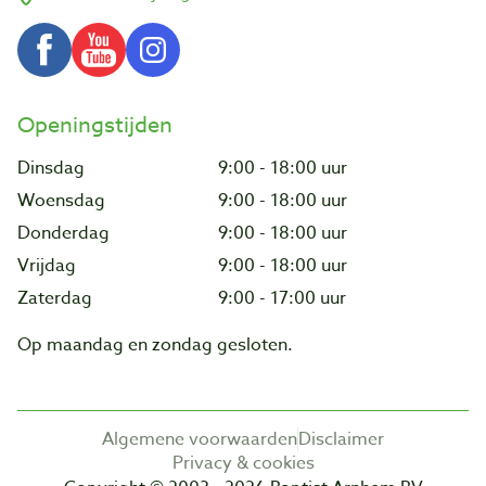
Openingstijden
Dinsdag
9:00 - 18:00 uur
Woensdag
9:00 - 18:00 uur
Donderdag
9:00 - 18:00 uur
Vrijdag
9:00 - 18:00 uur
Zaterdag
9:00 - 17:00 uur
Op maandag en zondag gesloten.
Algemene voorwaarden
Disclaimer
Privacy & cookies