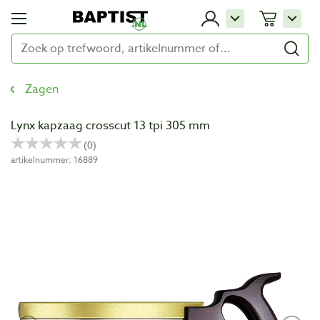
Zagen
Lynx kapzaag crosscut 13 tpi 305 mm
artikelnummer: 16889