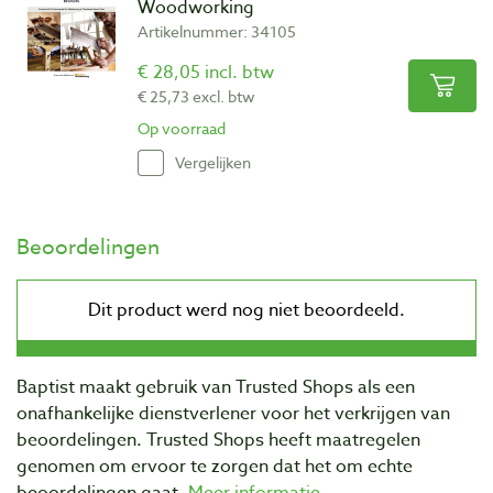
Woodworking
Artikelnummer: 34105
€ 28,05 incl. btw
€ 25,73 excl. btw
Op voorraad
Vergelijken
Beoordelingen
Baptist maakt gebruik van Trusted Shops als een
onafhankelijke dienstverlener voor het verkrijgen van
beoordelingen. Trusted Shops heeft maatregelen
genomen om ervoor te zorgen dat het om echte
beoordelingen gaat.
Meer informatie