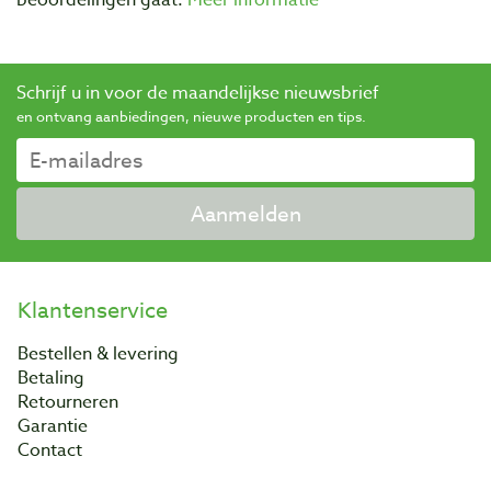
Schrijf u in voor de maandelijkse nieuwsbrief
en ontvang aanbiedingen, nieuwe producten en tips.
Aanmelden
Klantenservice
Bestellen & levering
Betaling
Retourneren
Garantie
Contact