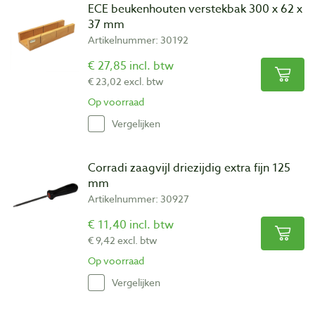
ECE beukenhouten verstekbak 300 x 62 x
37 mm
Artikelnummer: 30192
€ 27,85 incl. btw
€ 23,02 excl. btw
Op voorraad
Vergelijken
Corradi zaagvijl driezijdig extra fijn 125
mm
Artikelnummer: 30927
€ 11,40 incl. btw
€ 9,42 excl. btw
Op voorraad
Vergelijken