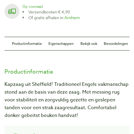
Op voorraad
Verzendkosten € 4,90
Of gratis afhalen in
Arnhem
Productinformatie
Eigenschappen
Bekijk ook
Beoordelingen
Productinformatie
Kapzaag uit Sheffield! Traditioneel Engels vakmanschap
stond aan de basis van deze zaag. Met messing rug
voor stabiliteit en zorgvuldig gezette en geslepen
tanden voor een strak zaagresultaat. Comfortabel
donker gebeitst beuken handvat!