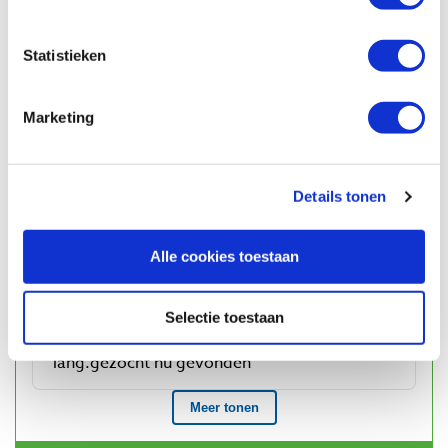
Statistieken
Marketing
Details tonen
Alle cookies toestaan
Selectie toestaan