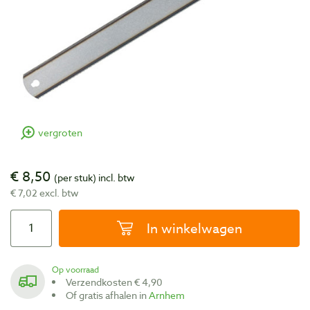
vergroten
€ 8,50
(per stuk)
incl. btw
€ 7,02 excl. btw
In winkelwagen
Op voorraad
Verzendkosten € 4,90
Of gratis afhalen in
Arnhem