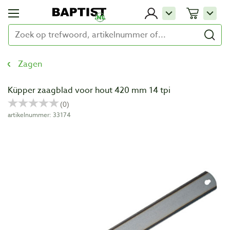
Zagen
Küpper zaagblad voor hout 420 mm 14 tpi
artikelnummer: 33174