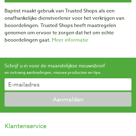
Baptist maakt gebruik van Trusted Shops als een
onafhankelijke dienstverlener voor het verkrijgen van
beoordelingen. Trusted Shops heeft maatregelen
genomen om ervoor te zorgen dat het om echte
beoordelingen gaat.
Meer informatie
Schrijf u in voor de maandelijkse nieuwsbrief
en ontvang aanbiedingen, nieuwe producten en tips.
Aanmelden
Klantenservice