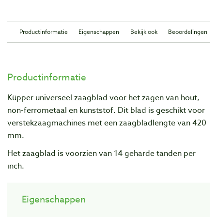
Productinformatie
Eigenschappen
Bekijk ook
Beoordelingen
Productinformatie
Küpper universeel zaagblad voor het zagen van hout,
non-ferrometaal en kunststof. Dit blad is geschikt voor
verstekzaagmachines met een zaagbladlengte van 420
mm.
Het zaagblad is voorzien van 14 geharde tanden per
inch.
Eigenschappen