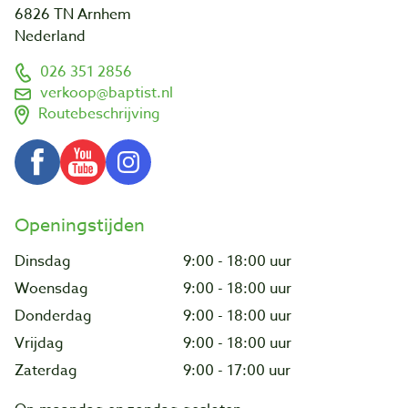
6826 TN Arnhem
Nederland
026 351 2856
verkoop@baptist.nl
Routebeschrijving
Openingstijden
Dinsdag
9:00 - 18:00 uur
Woensdag
9:00 - 18:00 uur
Donderdag
9:00 - 18:00 uur
Vrijdag
9:00 - 18:00 uur
Zaterdag
9:00 - 17:00 uur