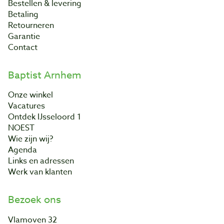
Bestellen & levering
Betaling
Retourneren
Garantie
Contact
Baptist Arnhem
Onze winkel
Vacatures
Ontdek IJsseloord 1
NOEST
Wie zijn wij?
Agenda
Links en adressen
Werk van klanten
Bezoek ons
Vlamoven 32