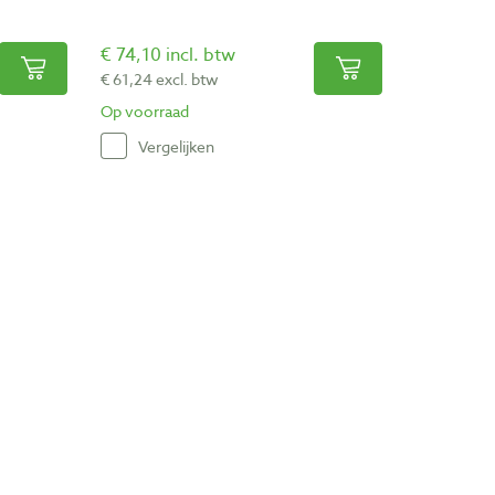
€ 74,10 incl. btw
€ 61,24 excl. btw
Op voorraad
Vergelijken