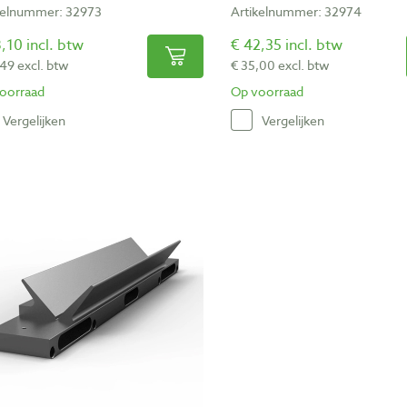
kelnummer: 32973
Artikelnummer: 32974
,10 incl. btw
€ 42,35 incl. btw
,49 excl. btw
€ 35,00 excl. btw
oorraad
Op voorraad
Vergelijken
Vergelijken