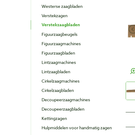
Westerse zaagbladen
Verstekzagen
Verstekzaagbladen
Figuurzaagbeugels
Figuurzaagmachines
Figuurzaagbladen
Lintzaagmachines
Lintzaagbladen
Cirkelzaagmachines
Cirkelzaagbladen
Decoupeerzaagmachines
Decoupeerzaagbladen
Kettingzagen
Hulpmiddelen voor handmatig zagen