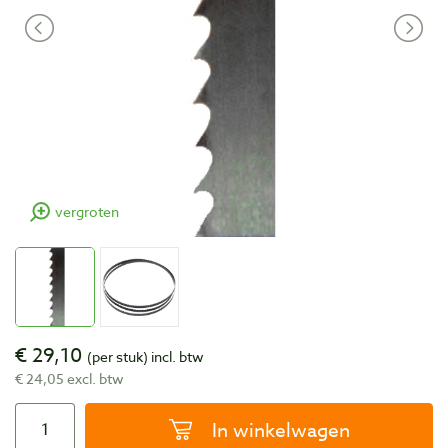
vergroten
€ 29,10
(per stuk)
incl. btw
€ 24,05 excl. btw
In winkelwagen