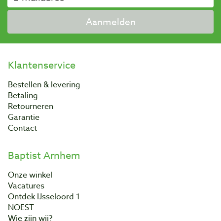
Aanmelden
Klantenservice
Bestellen & levering
Betaling
Retourneren
Garantie
Contact
Baptist Arnhem
Onze winkel
Vacatures
Ontdek IJsseloord 1
NOEST
Wie zijn wij?