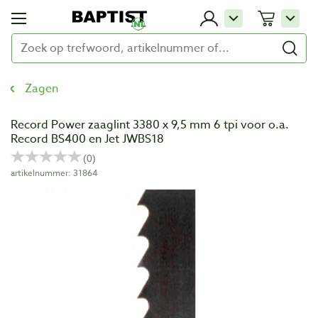
Zagen
Record Power zaaglint 3380 x 9,5 mm 6 tpi voor o.a.
Record BS400 en Jet JWBS18
artikelnummer: 31864