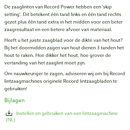
De zaaglinten van Record Power hebben een 'skip
setting'. Dit betekent één tand links en één tand rechts
gezet plus één tand extra in het midden voor een beter
zaagresultaat en een betere afvoer van materiaal.
Heeft u het juiste zaagblad voor de dikte van het hout?
Bij het doormidden zagen van hout dienen 3 tanden het
hout te raken. Hoe dikker het hout, hoe grover de
vertanding van het zaaglint moet zijn.
Om nauwkeuriger te zagen, adviseren wij om bij Record
lintzaagmachines originele Record lintzaagbladen te
gebruiken!
Bijlagen
Instellen en gebruiken van een lintzaagmachine
(NL)