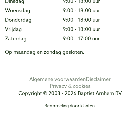
Dinsdag
9:00 - 18:00 uur
Woensdag
9:00 - 18:00 uur
Donderdag
9:00 - 18:00 uur
Vrijdag
9:00 - 18:00 uur
Zaterdag
9:00 - 17:00 uur
Op maandag en zondag gesloten.
Algemene voorwaarden
Disclaimer
Privacy & cookies
Copyright © 2003 - 2026 Baptist Arnhem BV
Beoordeling door klanten: