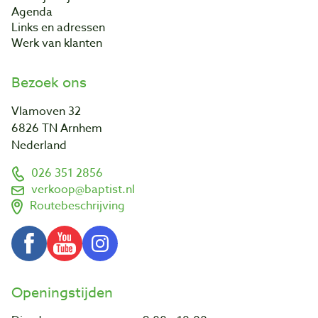
Agenda
Links en adressen
Werk van klanten
Bezoek ons
Vlamoven 32
6826 TN Arnhem
Nederland
026 351 2856
verkoop@baptist.nl
Routebeschrijving
Openingstijden