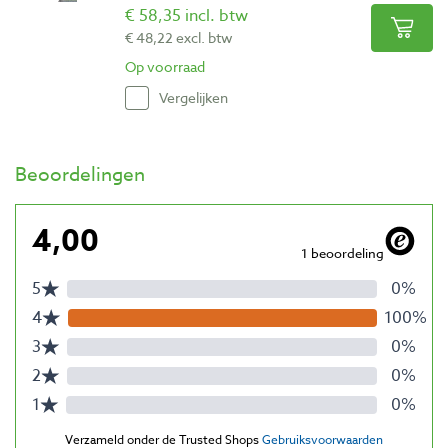
€ 58,35 incl. btw
€ 48,22 excl. btw
Op voorraad
Vergelijken
Beoordelingen