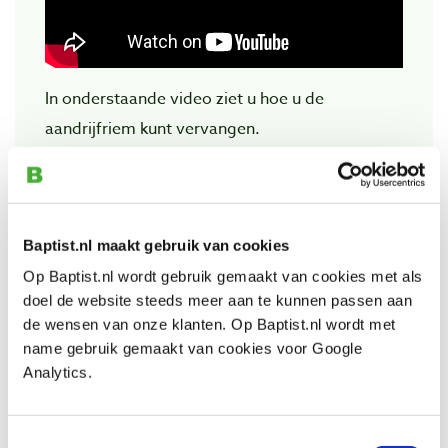
In onderstaande video ziet u hoe u de
aandrijfriem kunt vervangen.
Baptist.nl maakt gebruik van cookies
Op Baptist.nl wordt gebruik gemaakt van cookies met als
doel de website steeds meer aan te kunnen passen aan
de wensen van onze klanten. Op Baptist.nl wordt met
name gebruik gemaakt van cookies voor Google
Analytics.
Bekijk ook
Toestemmingsselectie