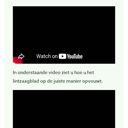
In onderstaande video ziet u hoe u het
lintzaagblad op de juiste manier opvouwt.