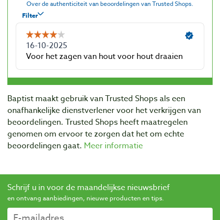
Baptist maakt gebruik van Trusted Shops als een
onafhankelijke dienstverlener voor het verkrijgen van
beoordelingen. Trusted Shops heeft maatregelen
genomen om ervoor te zorgen dat het om echte
beoordelingen gaat.
Meer informatie
Schrijf u in voor de maandelijkse nieuwsbrief
en ontvang aanbiedingen, nieuwe producten en tips.