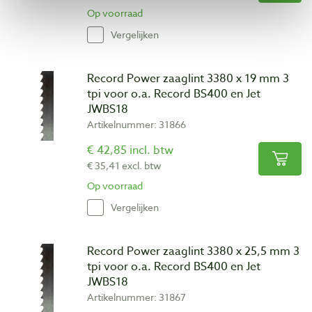
Op voorraad
Vergelijken
Record Power zaaglint 3380 x 19 mm 3
tpi voor o.a. Record BS400 en Jet
JWBS18
Artikelnummer: 31866
€ 42,85 incl. btw
€ 35,41 excl. btw
Op voorraad
Vergelijken
Record Power zaaglint 3380 x 25,5 mm 3
tpi voor o.a. Record BS400 en Jet
JWBS18
Artikelnummer: 31867