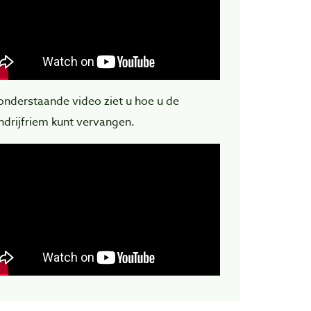
 onderstaande video ziet u hoe u de
ndrijfriem kunt vervangen.