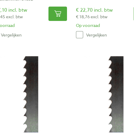
,10 incl. btw
€ 22,70 incl. btw
,45 excl. btw
€ 18,76 excl. btw
oorraad
Op voorraad
Vergelijken
Vergelijken