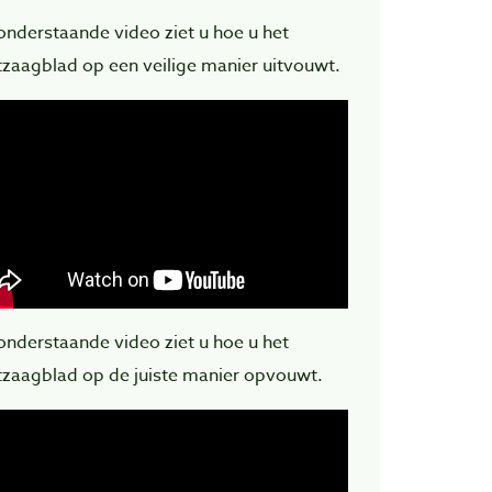
 onderstaande video ziet u hoe u het
ntzaagblad op een veilige manier uitvouwt.
 onderstaande video ziet u hoe u het
ntzaagblad op de juiste manier opvouwt.