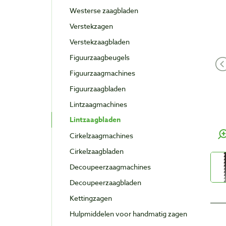
Westerse zaagbladen
Verstekzagen
Verstekzaagbladen
Figuurzaagbeugels
Figuurzaagmachines
Figuurzaagbladen
Lintzaagmachines
Lintzaagbladen
Cirkelzaagmachines
Cirkelzaagbladen
Decoupeerzaagmachines
Decoupeerzaagbladen
Kettingzagen
Hulpmiddelen voor handmatig zagen