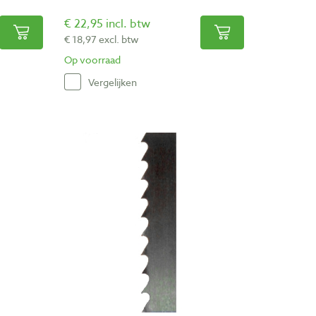
€ 22,95 incl. btw
€ 18,97 excl. btw
Op voorraad
Vergelijken