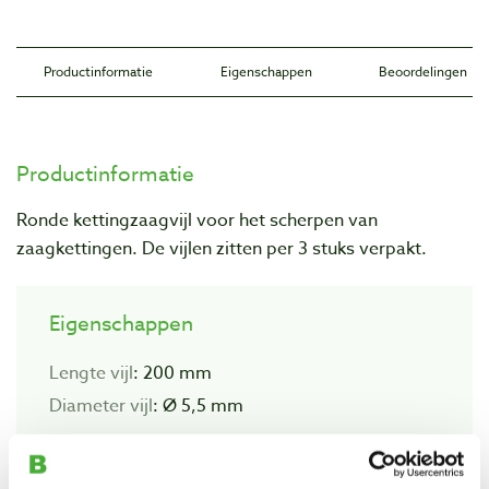
Productinformatie
Eigenschappen
Beoordelingen
Productinformatie
Ronde kettingzaagvijl voor het scherpen van
zaagkettingen. De vijlen zitten per 3 stuks verpakt.
Eigenschappen
Lengte vijl
: 200 mm
Diameter vijl
: Ø 5,5 mm
Geschikt voor kettingzaag
: 3/8"