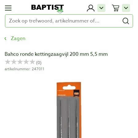
Zagen
Bahco ronde kettingzaagvijl 200 mm 5,5 mm
artikelnummer: 247011