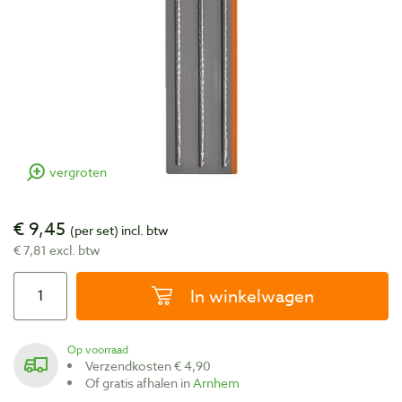
vergroten
€ 9,45
(per set)
incl. btw
€ 7,81 excl. btw
In winkelwagen
Op voorraad
Verzendkosten € 4,90
Of gratis afhalen in
Arnhem