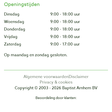
Openingstijden
Dinsdag
9:00 - 18:00 uur
Woensdag
9:00 - 18:00 uur
Donderdag
9:00 - 18:00 uur
Vrijdag
9:00 - 18:00 uur
Zaterdag
9:00 - 17:00 uur
Op maandag en zondag gesloten.
Algemene voorwaarden
Disclaimer
Privacy & cookies
Copyright © 2003 - 2026 Baptist Arnhem BV
Beoordeling door klanten: