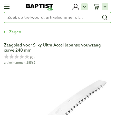
Zagen
Zaagblad voor Silky Ultra Accel Japanse vouwzaag
curve 240 mm
artikelnummer: 28562