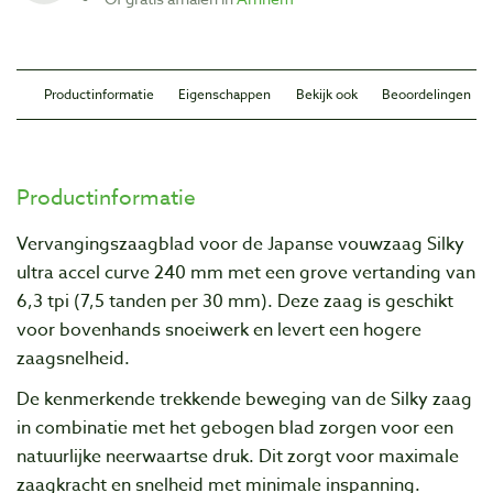
Productinformatie
Eigenschappen
Bekijk ook
Beoordelingen
Productinformatie
Vervangingszaagblad voor de Japanse vouwzaag Silky
ultra accel curve 240 mm met een grove vertanding van
6,3 tpi (7,5 tanden per 30 mm). Deze zaag is geschikt
voor bovenhands snoeiwerk en levert een hogere
zaagsnelheid.
De kenmerkende trekkende beweging van de Silky zaag
in combinatie met het gebogen blad zorgen voor een
natuurlijke neerwaartse druk. Dit zorgt voor maximale
zaagkracht en snelheid met minimale inspanning.