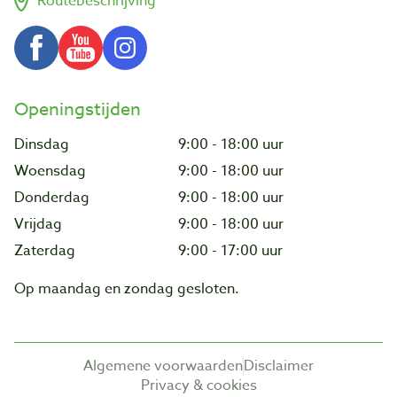
Routebeschrijving
Openingstijden
Dinsdag
9:00 - 18:00 uur
Woensdag
9:00 - 18:00 uur
Donderdag
9:00 - 18:00 uur
Vrijdag
9:00 - 18:00 uur
Zaterdag
9:00 - 17:00 uur
Op maandag en zondag gesloten.
Algemene voorwaarden
Disclaimer
Privacy & cookies