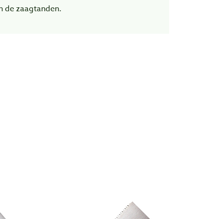
n de zaagtanden.