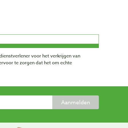
dienstverlener voor het verkrijgen van
rvoor te zorgen dat het om echte
Aanmelden