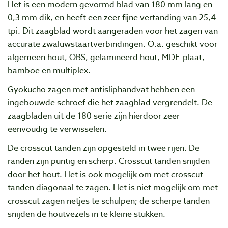
Het is een modern gevormd blad van 180 mm lang en
0,3 mm dik, en heeft een zeer fijne vertanding van 25,4
tpi. Dit zaagblad wordt aangeraden voor het zagen van
accurate zwaluwstaartverbindingen. O.a. geschikt voor
algemeen hout, OBS, gelamineerd hout, MDF-plaat,
bamboe en multiplex.
Gyokucho zagen met antisliphandvat hebben een
ingebouwde schroef die het zaagblad vergrendelt. De
zaagbladen uit de 180 serie zijn hierdoor zeer
eenvoudig te verwisselen.
De crosscut tanden zijn opgesteld in twee rijen. De
randen zijn puntig en scherp. Crosscut tanden snijden
door het hout. Het is ook mogelijk om met crosscut
tanden diagonaal te zagen. Het is niet mogelijk om met
crosscut zagen netjes te schulpen; de scherpe tanden
snijden de houtvezels in te kleine stukken.