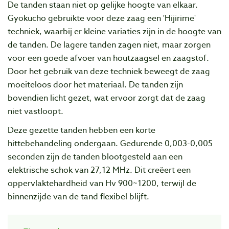
De tanden staan niet op gelijke hoogte van elkaar.
Gyokucho gebruikte voor deze zaag een 'Hijirime'
techniek, waarbij er kleine variaties zijn in de hoogte van
de tanden. De lagere tanden zagen niet, maar zorgen
voor een goede afvoer van houtzaagsel en zaagstof.
Door het gebruik van deze techniek beweegt de zaag
moeiteloos door het materiaal. De tanden zijn
bovendien licht gezet, wat ervoor zorgt dat de zaag
niet vastloopt.
Deze gezette tanden hebben een korte
hittebehandeling ondergaan. Gedurende 0,003-0,005
seconden zijn de tanden blootgesteld aan een
elektrische schok van 27,12 MHz. Dit creëert een
oppervlaktehardheid van Hv 900~1200, terwijl de
binnenzijde van de tand flexibel blijft.