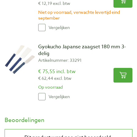
€ 12,19 excl. btw
Niet op voorraad, verwachte levertijd eind
september
Vergelijken
Gyokucho Japanse zaagset 180 mm 3-
delig
Artikelnummer: 33291
€ 75,55 incl. btw
€ 62,44 excl. btw
Op voorraad
Vergelijken
Beoordelingen