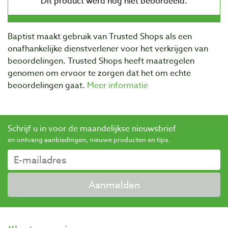
Baptist maakt gebruik van Trusted Shops als een
onafhankelijke dienstverlener voor het verkrijgen van
beoordelingen. Trusted Shops heeft maatregelen
genomen om ervoor te zorgen dat het om echte
beoordelingen gaat.
Meer informatie
Schrijf u in voor de maandelijkse nieuwsbrief
en ontvang aanbiedingen, nieuwe producten en tips.
Aanmelden