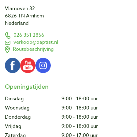
Vlamoven 32
6826 TN Arnhem
Nederland
026 351 2856
verkoop@baptist.nl
Routebeschrijving
Openingstijden
Dinsdag
9:00 - 18:00 uur
Woensdag
9:00 - 18:00 uur
Donderdag
9:00 - 18:00 uur
Vrijdag
9:00 - 18:00 uur
Zaterdag
9:00 - 17:00 uur