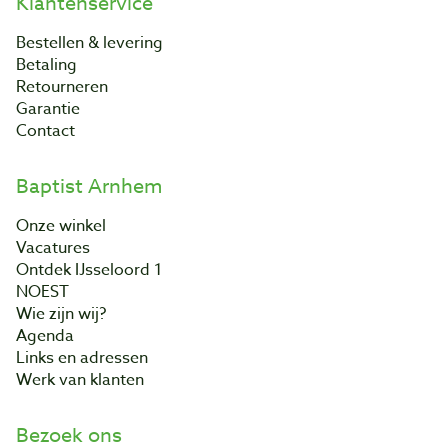
Klantenservice
Bestellen & levering
Betaling
Retourneren
Garantie
Contact
Baptist Arnhem
Onze winkel
Vacatures
Ontdek IJsseloord 1
NOEST
Wie zijn wij?
Agenda
Links en adressen
Werk van klanten
Bezoek ons