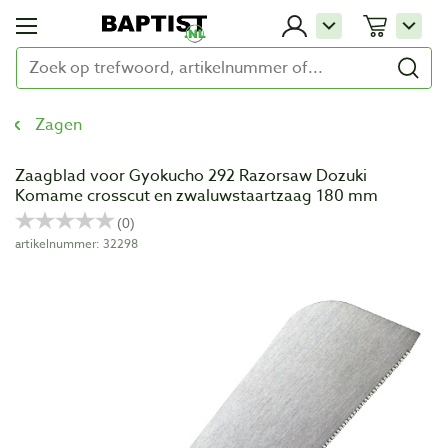
Zagen
Zaagblad voor Gyokucho 292 Razorsaw Dozuki
Komame crosscut en zwaluwstaartzaag 180 mm
artikelnummer: 32298