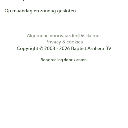
Op maandag en zondag gesloten.
Algemene voorwaarden
Disclaimer
Privacy & cookies
Copyright © 2003 - 2026 Baptist Arnhem BV
Beoordeling door klanten: