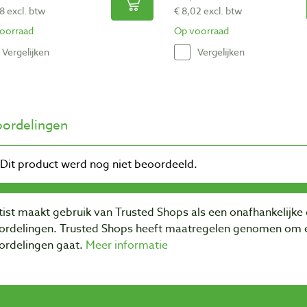
8 excl. btw
€ 8,02 excl. btw
oorraad
Op voorraad
Vergelijken
Vergelijken
ordelingen
ist maakt gebruik van Trusted Shops als een onafhankelijke 
ordelingen. Trusted Shops heeft maatregelen genomen om e
ordelingen gaat.
Meer informatie