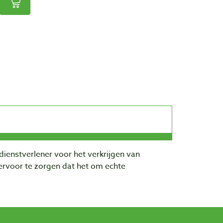
dienstverlener voor het verkrijgen van
rvoor te zorgen dat het om echte