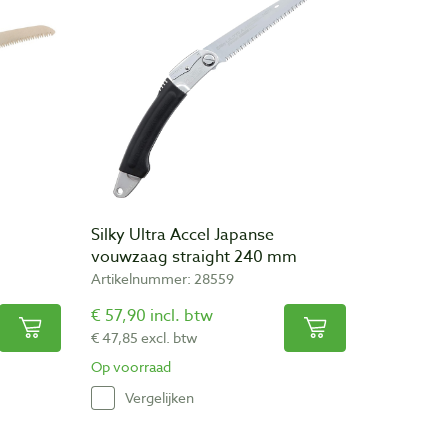
Silky Ultra Accel Japanse
vouwzaag straight 240 mm
Artikelnummer: 28559
€ 57,90 incl. btw
€ 47,85 excl. btw
Op voorraad
Vergelijken