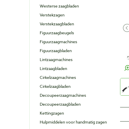
Westerse zaagbladen
Verstekzagen
Verstekzaagbladen
Figuurzaagbeugels
Figuurzaagmachines
Figuurzaagbladen
Lintzaagmachines
Lintzaagbladen
Cirkelzaagmachines
Cirkelzaagbladen
Decoupeerzaagmachines
Decoupeerzaagbladen
Kettingzagen
Hulpmiddelen voor handmatig zagen