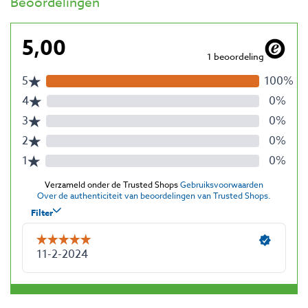
Beoordelingen