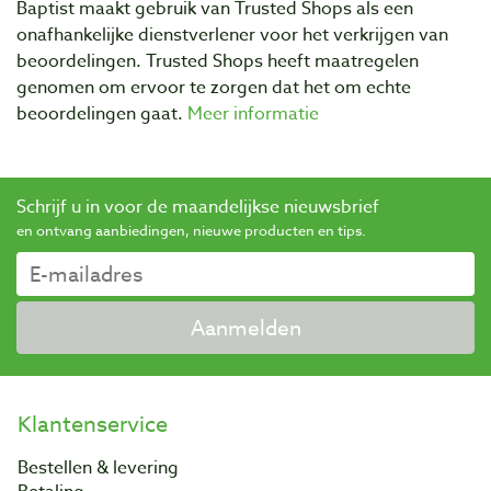
Baptist maakt gebruik van Trusted Shops als een
onafhankelijke dienstverlener voor het verkrijgen van
beoordelingen. Trusted Shops heeft maatregelen
genomen om ervoor te zorgen dat het om echte
beoordelingen gaat.
Meer informatie
Schrijf u in voor de maandelijkse nieuwsbrief
en ontvang aanbiedingen, nieuwe producten en tips.
Aanmelden
Klantenservice
Bestellen & levering