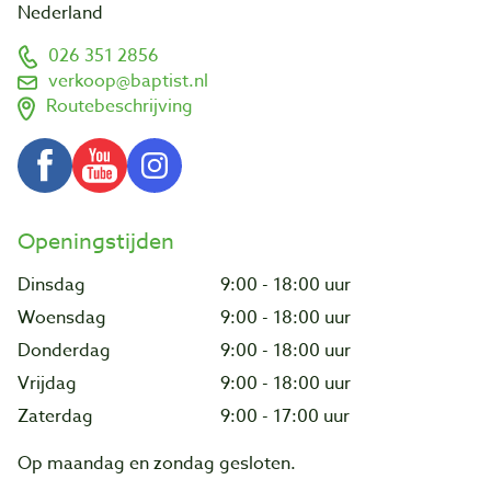
Nederland
026 351 2856
verkoop@baptist.nl
Routebeschrijving
Openingstijden
Dinsdag
9:00 - 18:00 uur
Woensdag
9:00 - 18:00 uur
Donderdag
9:00 - 18:00 uur
Vrijdag
9:00 - 18:00 uur
Zaterdag
9:00 - 17:00 uur
Op maandag en zondag gesloten.