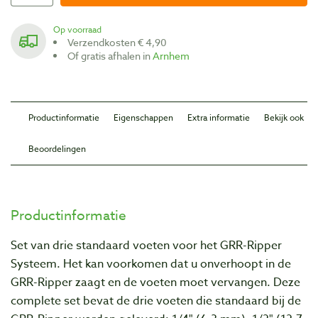
Op voorraad
Verzendkosten € 4,90
Of gratis afhalen in
Arnhem
Productinformatie
Eigenschappen
Extra informatie
Bekijk ook
Beoordelingen
Productinformatie
Set van drie standaard voeten voor het GRR-Ripper
Systeem. Het kan voorkomen dat u onverhoopt in de
GRR-Ripper zaagt en de voeten moet vervangen. Deze
complete set bevat de drie voeten die standaard bij de