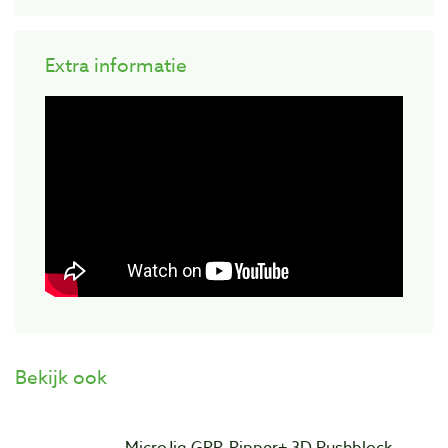
Extra informatie
Bekijk ook