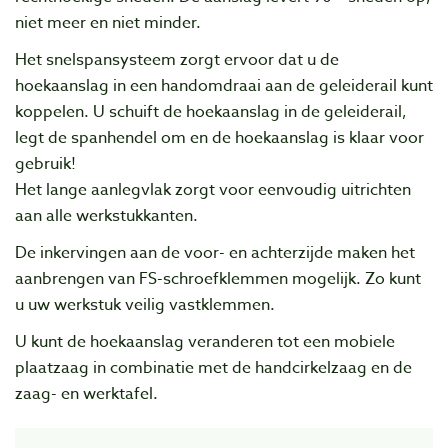
niet meer en niet minder.
Het snelspansysteem zorgt ervoor dat u de
hoekaanslag in een handomdraai aan de geleiderail kunt
koppelen. U schuift de hoekaanslag in de geleiderail,
legt de spanhendel om en de hoekaanslag is klaar voor
gebruik!
Het lange aanlegvlak zorgt voor eenvoudig uitrichten
aan alle werkstukkanten.
De inkervingen aan de voor- en achterzijde maken het
aanbrengen van FS-schroefklemmen mogelijk. Zo kunt
u uw werkstuk veilig vastklemmen.
U kunt de hoekaanslag veranderen tot een mobiele
plaatzaag in combinatie met de handcirkelzaag en de
zaag- en werktafel.