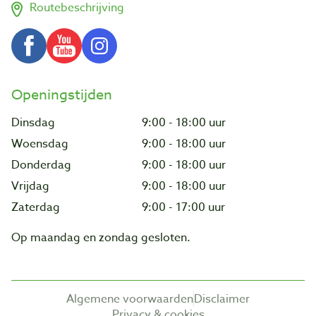
Routebeschrijving
Openingstijden
Dinsdag
9:00 - 18:00 uur
Woensdag
9:00 - 18:00 uur
Donderdag
9:00 - 18:00 uur
Vrijdag
9:00 - 18:00 uur
Zaterdag
9:00 - 17:00 uur
Op maandag en zondag gesloten.
Algemene voorwaarden
Disclaimer
Privacy & cookies