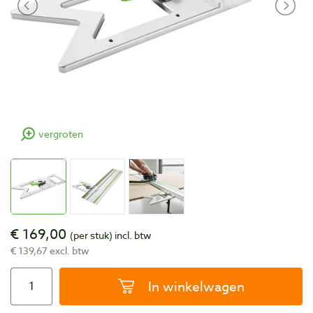
vergroten
€ 169,00
(per stuk)
incl. btw
€ 139,67 excl. btw
In winkelwagen