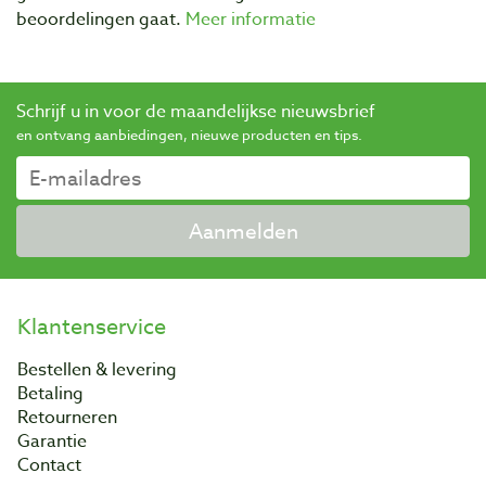
beoordelingen gaat.
Meer informatie
Schrijf u in voor de maandelijkse nieuwsbrief
en ontvang aanbiedingen, nieuwe producten en tips.
Aanmelden
Klantenservice
Bestellen & levering
Betaling
Retourneren
Garantie
Contact