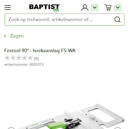
Zagen
Festool 90° - hoekaanslag FS-WA
artikelnummer: 8003073