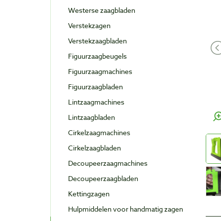
Westerse zaagbladen
Verstekzagen
Verstekzaagbladen
Figuurzaagbeugels
Figuurzaagmachines
Figuurzaagbladen
Lintzaagmachines
Lintzaagbladen
Cirkelzaagmachines
Cirkelzaagbladen
Decoupeerzaagmachines
Decoupeerzaagbladen
Kettingzagen
Hulpmiddelen voor handmatig zagen