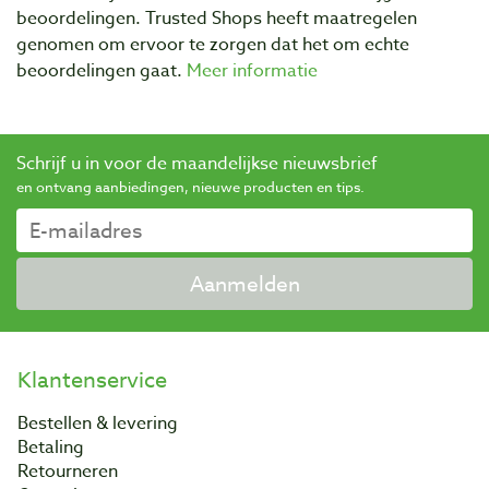
beoordelingen. Trusted Shops heeft maatregelen
genomen om ervoor te zorgen dat het om echte
beoordelingen gaat.
Meer informatie
Schrijf u in voor de maandelijkse nieuwsbrief
en ontvang aanbiedingen, nieuwe producten en tips.
Aanmelden
Klantenservice
Bestellen & levering
Betaling
Retourneren