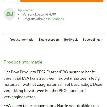
Op voorraad
Verzendkosten € 4,90
Of gratis afhalen in
Arnhem
Productinformatie
Eigenschappen
Bekijk ook
Beoordelingen
Productinformatie
Het Bow Products FPS2 FeatherPRO systeem heeft
veren van EVA kunststof, een flexibel maar zeer stevig
materiaal, wat het zaagmateriaal niet beschadigt. Deze
verpakking bevat twee FeatherPRO standaard
vervangingsveren.
EVA is een taaie schuimsoort. Harde veerdrukblokken