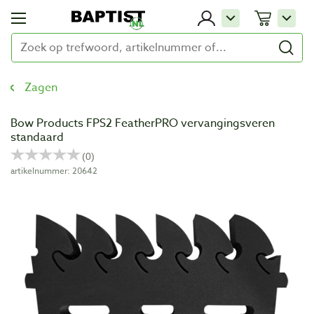
Zagen
Bow Products FPS2 FeatherPRO vervangingsveren
standaard
artikelnummer: 20642