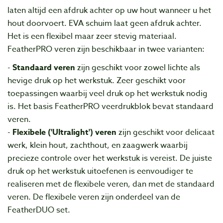
laten altijd een afdruk achter op uw hout wanneer u het
hout doorvoert. EVA schuim laat geen afdruk achter.
Het is een flexibel maar zeer stevig materiaal.
FeatherPRO veren zijn beschikbaar in twee varianten:
-
Standaard veren
zijn geschikt voor zowel lichte als
hevige druk op het werkstuk. Zeer geschikt voor
toepassingen waarbij veel druk op het werkstuk nodig
is. Het basis FeatherPRO veerdrukblok bevat standaard
veren.
-
Flexibele ('Ultralight') veren
zijn geschikt voor delicaat
werk, klein hout, zachthout, en zaagwerk waarbij
precieze controle over het werkstuk is vereist. De juiste
druk op het werkstuk uitoefenen is eenvoudiger te
realiseren met de flexibele veren, dan met de standaard
veren. De flexibele veren zijn onderdeel van de
FeatherDUO set.