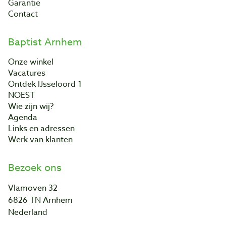
Garantie
Contact
Baptist Arnhem
Onze winkel
Vacatures
Ontdek IJsseloord 1
NOEST
Wie zijn wij?
Agenda
Links en adressen
Werk van klanten
Bezoek ons
Vlamoven 32
6826 TN Arnhem
Nederland