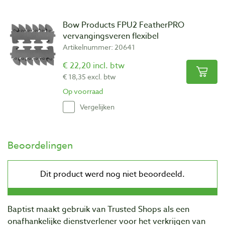
Bow Products FPU2 FeatherPRO
vervangingsveren flexibel
Artikelnummer: 20641
€ 22,20 incl. btw
€ 18,35 excl. btw
Op voorraad
Vergelijken
Beoordelingen
Baptist maakt gebruik van Trusted Shops als een
onafhankelijke dienstverlener voor het verkrijgen van