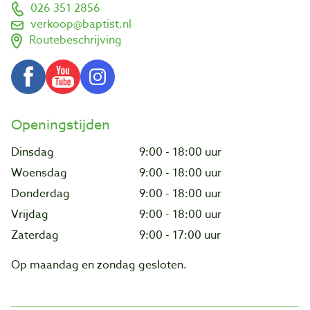
026 351 2856
verkoop@baptist.nl
Routebeschrijving
Openingstijden
Dinsdag
9:00 - 18:00 uur
Woensdag
9:00 - 18:00 uur
Donderdag
9:00 - 18:00 uur
Vrijdag
9:00 - 18:00 uur
Zaterdag
9:00 - 17:00 uur
Op maandag en zondag gesloten.