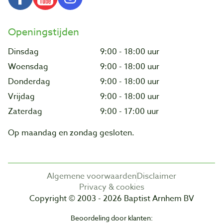
Openingstijden
Dinsdag
9:00 - 18:00 uur
Woensdag
9:00 - 18:00 uur
Donderdag
9:00 - 18:00 uur
Vrijdag
9:00 - 18:00 uur
Zaterdag
9:00 - 17:00 uur
Op maandag en zondag gesloten.
Algemene voorwaarden
Disclaimer
Privacy & cookies
Copyright © 2003 - 2026 Baptist Arnhem BV
Beoordeling door klanten: