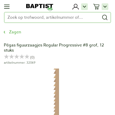
Zagen
Pégas figuurzaagjes Regular Progressive #8 grof, 12
stuks
artikelnummer: 32069