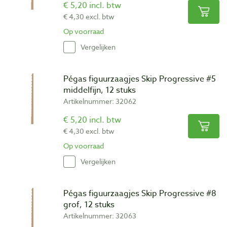
€ 5,20 incl. btw
€ 4,30 excl. btw
Op voorraad
Vergelijken
Pégas figuurzaagjes Skip Progressive #5
middelfijn, 12 stuks
Artikelnummer: 32062
€ 5,20 incl. btw
€ 4,30 excl. btw
Op voorraad
Vergelijken
Pégas figuurzaagjes Skip Progressive #8
grof, 12 stuks
Artikelnummer: 32063