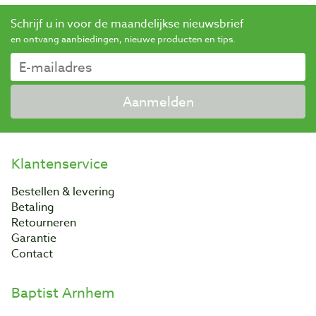
Schrijf u in voor de maandelijkse nieuwsbrief
en ontvang aanbiedingen, nieuwe producten en tips.
Aanmelden
Klantenservice
Bestellen & levering
Betaling
Retourneren
Garantie
Contact
Baptist Arnhem