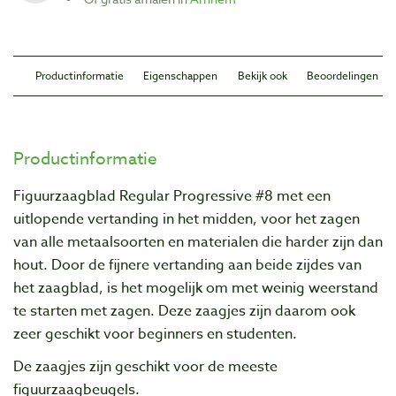
Productinformatie
Eigenschappen
Bekijk ook
Beoordelingen
Productinformatie
Figuurzaagblad Regular Progressive #8 met een
uitlopende vertanding in het midden, voor het zagen
van alle metaalsoorten en materialen die harder zijn dan
hout. Door de fijnere vertanding aan beide zijdes van
het zaagblad, is het mogelijk om met weinig weerstand
te starten met zagen. Deze zaagjes zijn daarom ook
zeer geschikt voor beginners en studenten.
De zaagjes zijn geschikt voor de meeste
figuurzaagbeugels.