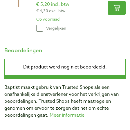
€ 5,20 incl. btw
€ 4,30 excl. btw
Op voorraad
Vergelijken
Beoordelingen
Baptist maakt gebruik van Trusted Shops als een
onafhankelijke dienstverlener voor het verkrijgen van
beoordelingen. Trusted Shops heeft maatregelen
genomen om ervoor te zorgen dat het om echte
beoordelingen gaat.
Meer informatie