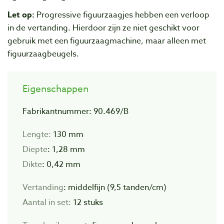
Let op:
Progressive figuurzaagjes hebben een verloop
in de vertanding. Hierdoor zijn ze niet geschikt voor
gebruik met een figuurzaagmachine, maar alleen met
figuurzaagbeugels.
Eigenschappen
Fabrikantnummer: 90.469/B
Lengte:
130 mm
Diepte
: 1,28 mm
Dikte
: 0,42 mm
Vertanding
: middelfijn (9,5 tanden/cm)
Aantal in set:
12 stuks