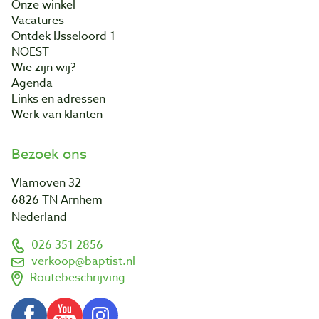
Onze winkel
Vacatures
Ontdek IJsseloord 1
NOEST
Wie zijn wij?
Agenda
Links en adressen
Werk van klanten
Bezoek ons
Vlamoven 32
6826 TN Arnhem
Nederland
026 351 2856
verkoop@baptist.nl
Routebeschrijving