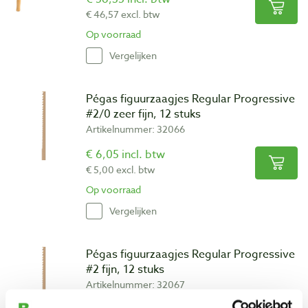
€ 46,57 excl. btw
Op voorraad
Vergelijken
Pégas figuurzaagjes Regular Progressive
#2/0 zeer fijn, 12 stuks
Artikelnummer: 32066
€ 6,05 incl. btw
€ 5,00 excl. btw
Op voorraad
Vergelijken
Pégas figuurzaagjes Regular Progressive
#2 fijn, 12 stuks
Artikelnummer: 32067