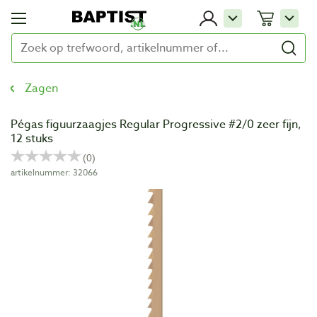
Zagen
Pégas figuurzaagjes Regular Progressive #2/0 zeer fijn,
12 stuks
artikelnummer: 32066