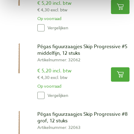
€ 5,20 incl. btw
€ 4,30 excl. btw
Op voorraad
Vergelijken
Pégas figuurzaagjes Skip Progressive #5
middelfijn, 12 stuks
Artikelnummer: 32062
€ 5,20 incl. btw
€ 4,30 excl. btw
Op voorraad
Vergelijken
Pégas figuurzaagjes Skip Progressive #8
grof, 12 stuks
Artikelnummer: 32063