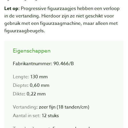
Let op:
Progressive figuurzaagjes hebben een verloop
in de vertanding. Hierdoor zijn ze niet geschikt voor
gebruik met een figuurzaagmachine, maar alleen met
figuurzaagbeugels.
Eigenschappen
Fabrikantnummer: 90.466/B
Lengte:
130 mm
Diepte
: 0,60 mm
Dikte
: 0,22 mm
Vertanding
: zeer fijn (18 tanden/cm)
Aantal in set:
12 stuks