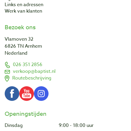
Links en adressen
Werk van klanten
Bezoek ons
Vlamoven 32
6826 TN Arnhem
Nederland
026 351 2856
verkoop@baptist.nl
Routebeschrijving
Openingstijden
Dinsdag
9:00 - 18:00 uur