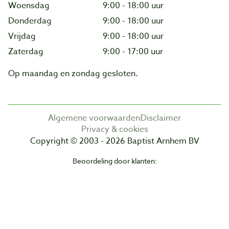
Woensdag
9:00 - 18:00 uur
Donderdag
9:00 - 18:00 uur
Vrijdag
9:00 - 18:00 uur
Zaterdag
9:00 - 17:00 uur
Op maandag en zondag gesloten.
Algemene voorwaarden
Disclaimer
Privacy & cookies
Copyright © 2003 - 2026 Baptist Arnhem BV
Beoordeling door klanten: