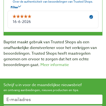
Baptist maakt gebruik van Trusted Shops als een
onafhankelijke dienstverlener voor het verkrijgen van
beoordelingen. Trusted Shops heeft maatregelen
genomen om ervoor te zorgen dat het om echte
beoordelingen gaat.
Meer informatie
Schrijf u in voor de maandelijkse nieuwsbrief
en ontvang aanbiedingen, nieuwe producten en tips.