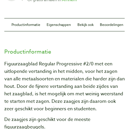
Productinformatie
Eigenschappen
Bekijk ook
Beoordelingen
Productinformatie
Figuurzaagblad Regular Progressive #2/0 met een
uitlopende vertanding in het midden, voor het zagen
van alle metaalsoorten en materialen die harder zijn dan
hout. Door de fijnere vertanding aan beide zijdes van
het zaagblad, is het mogelijk om met weinig weerstand
te starten met zagen. Deze zaagjes zijn daarom ook
zeer geschikt voor beginners en studenten.
De zaagjes zijn geschikt voor de meeste
figuurzaagbeugels.