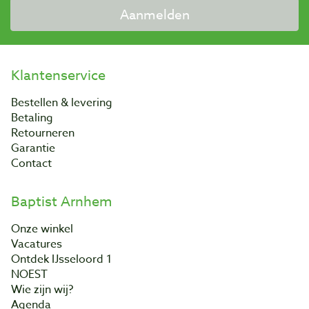
Aanmelden
Klantenservice
Bestellen & levering
Betaling
Retourneren
Garantie
Contact
Baptist Arnhem
Onze winkel
Vacatures
Ontdek IJsseloord 1
NOEST
Wie zijn wij?
Agenda