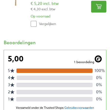
€ 5,20 incl. btw
€ 4,30 excl. btw
Op voorraad
Vergelijken
Beoordelingen