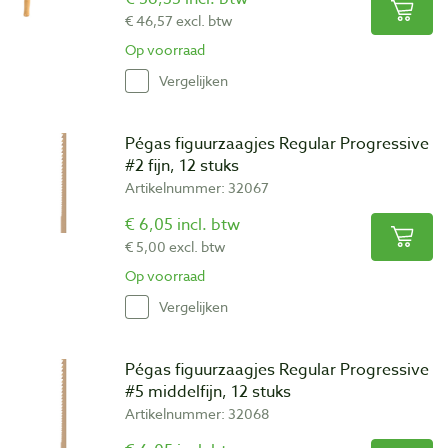
€ 46,57 excl. btw
Op voorraad
Vergelijken
Pégas figuurzaagjes Regular Progressive
#2 fijn, 12 stuks
Artikelnummer: 32067
€ 6,05 incl. btw
€ 5,00 excl. btw
Op voorraad
Vergelijken
Pégas figuurzaagjes Regular Progressive
#5 middelfijn, 12 stuks
Artikelnummer: 32068