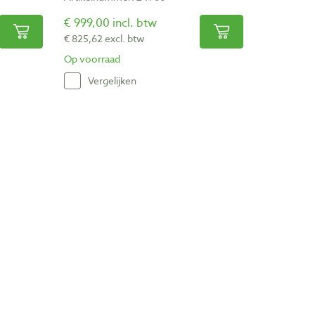
€ 999,00 incl. btw
€ 825,62 excl. btw
Op voorraad
Vergelijken