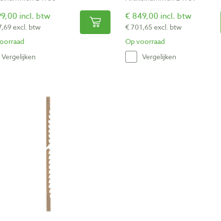
9,00 incl. btw
€ 849,00 incl. btw
7,69 excl. btw
€ 701,65 excl. btw
oorraad
Op voorraad
Vergelijken
Vergelijken