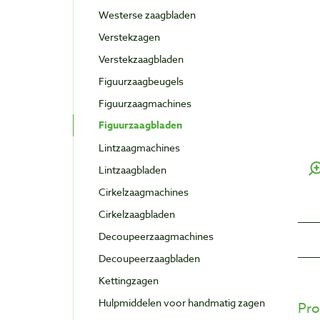
Westerse zaagbladen
Verstekzagen
Verstekzaagbladen
Figuurzaagbeugels
Figuurzaagmachines
Figuurzaagbladen
Lintzaagmachines
Lintzaagbladen
Cirkelzaagmachines
Cirkelzaagbladen
Decoupeerzaagmachines
Decoupeerzaagbladen
Kettingzagen
Hulpmiddelen voor handmatig zagen
Pro