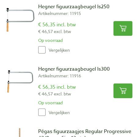
Hegner figuurzaagbeugel ls250
Artikelnummer: 11915
€ 56,35 incl. btw
€ 46,57 excl. btw
Op voorraad
Vergelijken
Hegner figuurzaagbeugel ls300
Artikelnummer: 11916
€ 56,35 incl. btw
€ 46,57 excl. btw
Op voorraad
Vergelijken
Pégas figuurzaagjes Regular Progressive