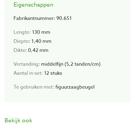
Eigenschappen
Fabrikantnummer: 90.651
Lengte:
130 mm
Diepte
: 1,40 mm
Dikte
: 0,42 mm
Vertanding
: middelfijn (5,2 tanden/cm)
Aantal in set:
12 stuks
Te gebruiken met:
figuurzaagbeugel
Bekijk ook