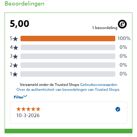
Beoordelingen