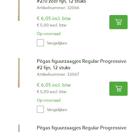
#2/0 zeer fijn, 12 stuks
Artikelnummer: 32066
€ 6,05 incl. btw
€ 5,00 excl. btw
Op voorraad
Vergelijken
Pégas figuurzaagjes Regular Progressive
#2 fijn, 12 stuks
Artikelnummer: 32067
€ 6,05 incl. btw
€ 5,00 excl. btw
Op voorraad
Vergelijken
Pégas figuurzaagjes Regular Progressive