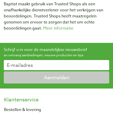
Baptist maakt gebruik van Trusted Shops als een
onafhankelijke dienstverlener voor het verkrijgen van
beoordelingen. Trusted Shops heeft maatregelen
genomen om ervoor te zorgen dat het om echte
beoordelingen gaat.
Meer informatie
Schrijf u in voor de maandelijkse nieuwsbrief
en ontvang aanbiedingen, nieuwe producten en tips.
Aanmelden
Klantenservice
Bestellen & levering