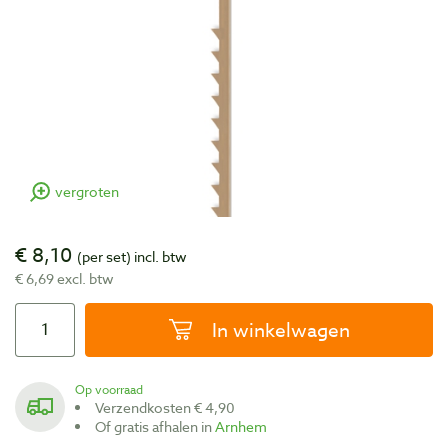
vergroten
€ 8,10
(per set)
incl. btw
€ 6,69 excl. btw
In winkelwagen
Op voorraad
Verzendkosten € 4,90
Of gratis afhalen in
Arnhem