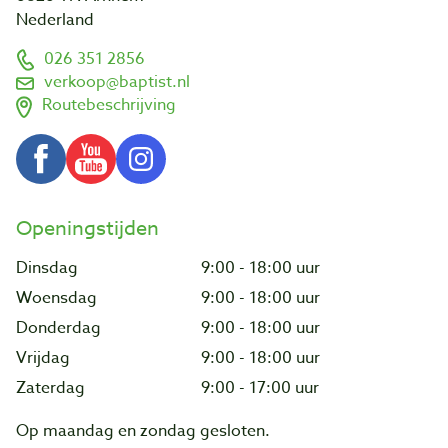
Nederland
026 351 2856
verkoop@baptist.nl
Routebeschrijving
Openingstijden
Dinsdag
9:00 - 18:00 uur
Woensdag
9:00 - 18:00 uur
Donderdag
9:00 - 18:00 uur
Vrijdag
9:00 - 18:00 uur
Zaterdag
9:00 - 17:00 uur
Op maandag en zondag gesloten.