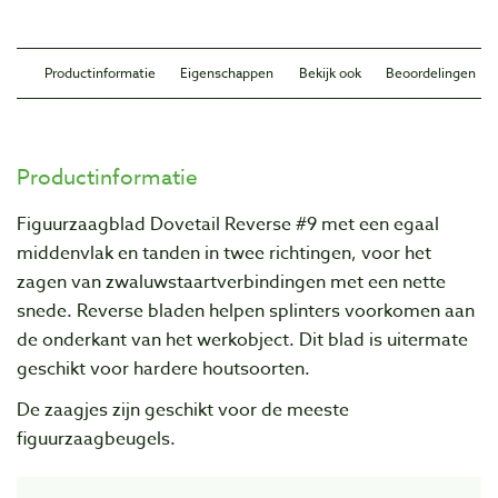
Productinformatie
Eigenschappen
Bekijk ook
Beoordelingen
Productinformatie
Figuurzaagblad Dovetail Reverse #9 met een egaal
middenvlak en tanden in twee richtingen, voor het
zagen van zwaluwstaartverbindingen met een nette
snede. Reverse bladen helpen splinters voorkomen aan
de onderkant van het werkobject. Dit blad is uitermate
geschikt voor hardere houtsoorten.
De zaagjes zijn geschikt voor de meeste
figuurzaagbeugels
.