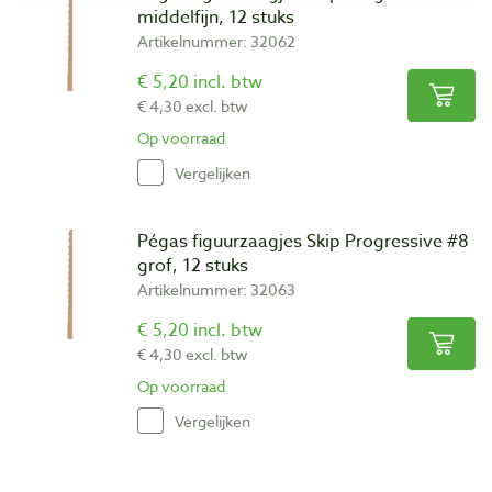
middelfijn, 12 stuks
Artikelnummer: 32062
€ 5,20 incl. btw
€ 4,30 excl. btw
Op voorraad
Vergelijken
Pégas figuurzaagjes Skip Progressive #8
grof, 12 stuks
Artikelnummer: 32063
€ 5,20 incl. btw
€ 4,30 excl. btw
Op voorraad
Vergelijken