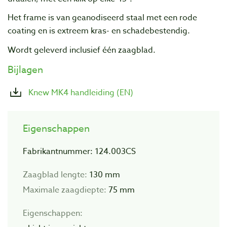
Het frame is van geanodiseerd staal met een rode
coating en is extreem kras- en schadebestendig.
Wordt geleverd inclusief één zaagblad.
Bijlagen
Knew MK4 handleiding (EN)
Eigenschappen
Fabrikantnummer: 124.003CS
Zaagblad lengte:
130 mm
Maximale zaagdiepte:
75 mm
Eigenschappen: