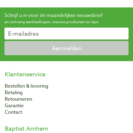
Schrijf u in voor de maandelijkse nieuwsbrief
en ontvang aanbiedingen, nieuwe producten en tips.
Aanmelden
Klantenservice
Bestellen & levering
Betaling
Retourneren
Garantie
Contact
Baptist Arnhem