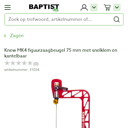
Zagen
Knew MK4 figuurzaagbeugel 75 mm met snelklem en
kantelbaar
artikelnummer: 31034