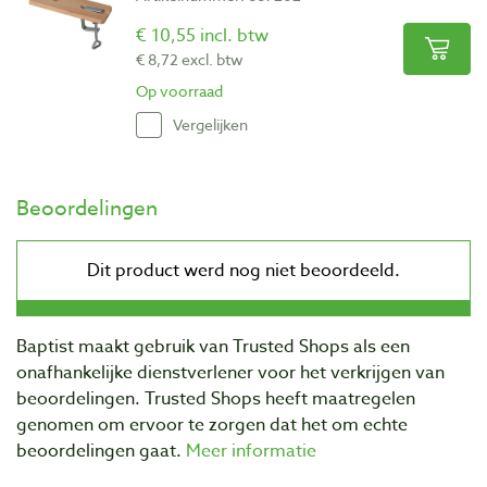
€ 10,55 incl. btw
€ 8,72 excl. btw
Op voorraad
Vergelijken
Beoordelingen
Baptist maakt gebruik van Trusted Shops als een
onafhankelijke dienstverlener voor het verkrijgen van
beoordelingen. Trusted Shops heeft maatregelen
genomen om ervoor te zorgen dat het om echte
beoordelingen gaat.
Meer informatie