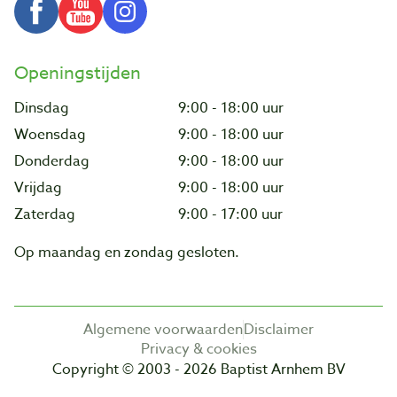
Openingstijden
Dinsdag
9:00 - 18:00 uur
Woensdag
9:00 - 18:00 uur
Donderdag
9:00 - 18:00 uur
Vrijdag
9:00 - 18:00 uur
Zaterdag
9:00 - 17:00 uur
Op maandag en zondag gesloten.
Algemene voorwaarden
Disclaimer
Privacy & cookies
Copyright © 2003 - 2026 Baptist Arnhem BV