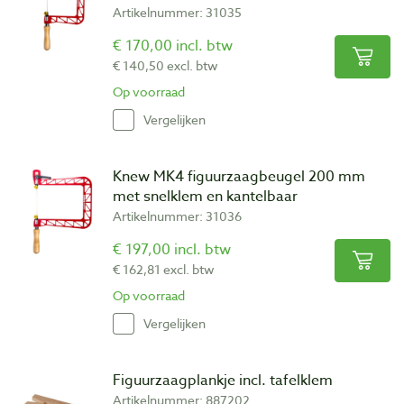
Artikelnummer: 31035
€ 170,00 incl. btw
€ 140,50 excl. btw
Op voorraad
Vergelijken
Knew MK4 figuurzaagbeugel 200 mm
met snelklem en kantelbaar
Artikelnummer: 31036
€ 197,00 incl. btw
€ 162,81 excl. btw
Op voorraad
Vergelijken
Figuurzaagplankje incl. tafelklem
Artikelnummer: 887202