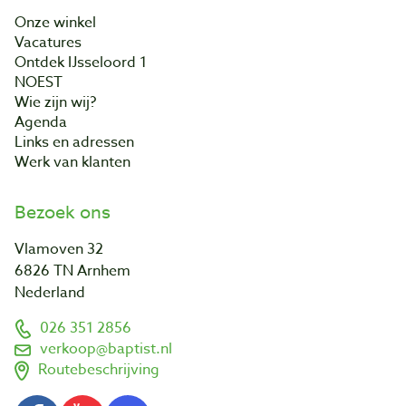
Onze winkel
Vacatures
Ontdek IJsseloord 1
NOEST
Wie zijn wij?
Agenda
Links en adressen
Werk van klanten
Bezoek ons
Vlamoven 32
6826 TN Arnhem
Nederland
026 351 2856
verkoop@baptist.nl
Routebeschrijving