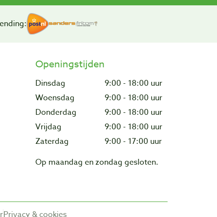
ending:
Openingstijden
Dinsdag
9:00 - 18:00 uur
Woensdag
9:00 - 18:00 uur
Donderdag
9:00 - 18:00 uur
Vrijdag
9:00 - 18:00 uur
Zaterdag
9:00 - 17:00 uur
Op maandag en zondag gesloten.
r
Privacy & cookies