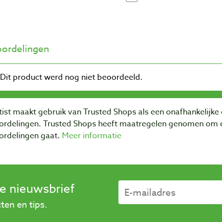
ordelingen
ist maakt gebruik van Trusted Shops als een onafhankelijke 
ordelingen. Trusted Shops heeft maatregelen genomen om e
ordelingen gaat.
Meer informatie
se nieuwsbrief
en en tips.