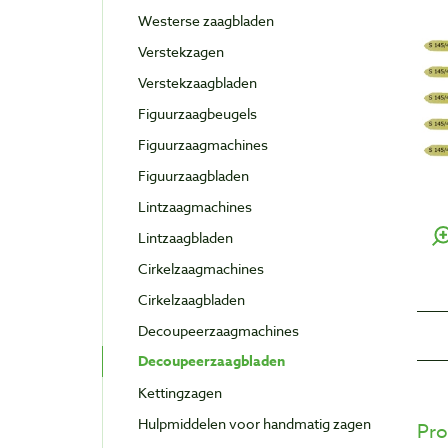
Westerse zaagbladen
Verstekzagen
Verstekzaagbladen
Figuurzaagbeugels
Figuurzaagmachines
Figuurzaagbladen
Lintzaagmachines
Lintzaagbladen
Cirkelzaagmachines
Cirkelzaagbladen
Decoupeerzaagmachines
Decoupeerzaagbladen
Kettingzagen
Hulpmiddelen voor handmatig zagen
Pro