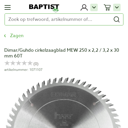
Zagen
Dimar/Guhdo cirkelzaagblad MEW 250 x 2,2 / 3,2 x 30
mm 60T
artikelnummer: 1071107