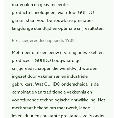
materialen en geavanceerde
producttechnologieën, waardoor GUHDO
garant staat voor betrouwbare prestaties,
langdurige standtijd en optimale snijresultaten.
Precisiegereedschap sinds 1908
Met meer dan een eeuw ervaring ontwikkelt en
produceert GUHDO hoogwaardige
snijgereedschappen die wereldwijd worden
ingezet door vakmensen en industriële
gebruikers. Wat GUHDO onderscheidt, is de
combinatie van traditionele vakkennis en
voortdurende technologische ontwikkeling. Het
merk staat bekend om maatwerk, lange
levensduur en constante prestaties, zelfs onder