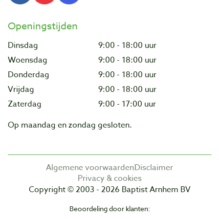
Openingstijden
Dinsdag
9:00 - 18:00 uur
Woensdag
9:00 - 18:00 uur
Donderdag
9:00 - 18:00 uur
Vrijdag
9:00 - 18:00 uur
Zaterdag
9:00 - 17:00 uur
Op maandag en zondag gesloten.
Algemene voorwaarden
Disclaimer
Privacy & cookies
Copyright © 2003 - 2026 Baptist Arnhem BV
Beoordeling door klanten: