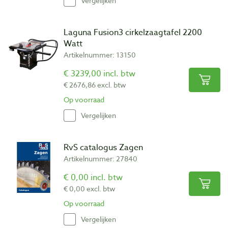
Vergelijken
Laguna Fusion3 cirkelzaagtafel 2200
Watt
Artikelnummer: 13150
€ 3239,00 incl. btw
€ 2676,86 excl. btw
Op voorraad
Vergelijken
RvS catalogus Zagen
Artikelnummer: 27840
€ 0,00 incl. btw
€ 0,00 excl. btw
Op voorraad
Vergelijken