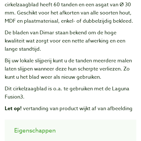
cirkelzaagblad heeft 60 tanden en een asgat van Ø 30
mm.
Geschikt voor het afkorten van alle soorten hout,
MDF en plaatmateriaal, enkel- of dubbelzijdig bekleed.
De bladen van Dimar staan bekend om de hoge
kwaliteit wat zorgt voor een nette afwerking en een
lange standtijd.
Bij uw lokale slijperij kunt u de tanden meerdere malen
laten slijpen wanneer deze hun scherpte verliezen. Zo
kunt u het blad weer als nieuw gebruiken.
Dit cirkelzaagblad is o.a. te gebruiken met de Laguna
Fusion3.
Let op!
vertanding van product wijkt af van afbeelding
Eigenschappen