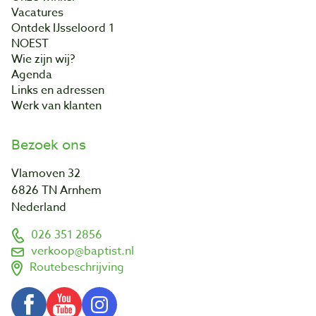
Vacatures
Ontdek IJsseloord 1
NOEST
Wie zijn wij?
Agenda
Links en adressen
Werk van klanten
Bezoek ons
Vlamoven 32
6826 TN Arnhem
Nederland
026 351 2856
verkoop@baptist.nl
Routebeschrijving