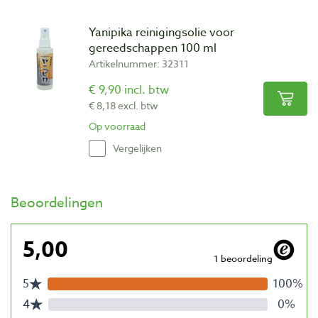
Yanipika reinigingsolie voor
gereedschappen 100 ml
Artikelnummer: 32311
€ 9,90 incl. btw
€ 8,18 excl. btw
Op voorraad
Vergelijken
Beoordelingen