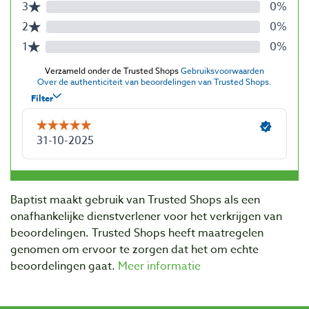
Baptist maakt gebruik van Trusted Shops als een
onafhankelijke dienstverlener voor het verkrijgen van
beoordelingen. Trusted Shops heeft maatregelen
genomen om ervoor te zorgen dat het om echte
beoordelingen gaat.
Meer informatie