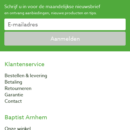
Schrijf u in voor de maandelijkse nieuwsbrief
en ontvang aanbiedingen, nieuwe producten en tips.
Aanmelden
Klantenservice
Bestellen & levering
Betaling
Retourneren
Garantie
Contact
Baptist Arnhem
Onze winkel