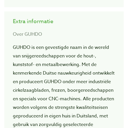
Extra informatie
Over GUHDO
GUHDO is een gevestigde naam in de wereld
van snijgereedschappen voor de hout-,
kunststof- en metaalbewerking. Met de
kenmerkende Duitse nauwkeurigheid ontwikkelt
en produceert GUHDO onder meer industriële
cirkelzaagbladen, frezen, boorgereedschappen
en specials voor CNC-machines. Alle producten
worden volgens de strengste kwaliteitseisen
geproduceerd in eigen huis in Duitsland, met
gebruik van zorgvuldig geselecteerde