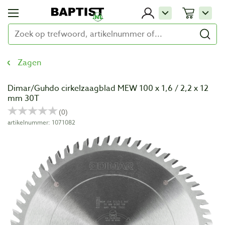
Zagen
Dimar/Guhdo cirkelzaagblad MEW 100 x 1,6 / 2,2 x 12
mm 30T
artikelnummer: 1071082