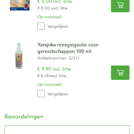
€ 0,00 incl. btw
€ 0,00 excl. btw
Op voorraad
Vergelijken
Yanipika reinigingsolie voor
gereedschappen 100 ml
Artikelnummer: 32311
€ 9,90 incl. btw
€ 8,18 excl. btw
Op voorraad
Vergelijken
Beoordelingen