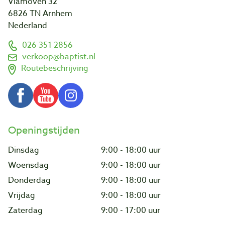
Vlamoven 32
6826 TN Arnhem
Nederland
026 351 2856
verkoop@baptist.nl
Routebeschrijving
Openingstijden
Dinsdag
9:00 - 18:00 uur
Woensdag
9:00 - 18:00 uur
Donderdag
9:00 - 18:00 uur
Vrijdag
9:00 - 18:00 uur
Zaterdag
9:00 - 17:00 uur