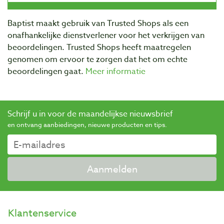
Baptist maakt gebruik van Trusted Shops als een
onafhankelijke dienstverlener voor het verkrijgen van
beoordelingen. Trusted Shops heeft maatregelen
genomen om ervoor te zorgen dat het om echte
beoordelingen gaat.
Meer informatie
Schrijf u in voor de maandelijkse nieuwsbrief
en ontvang aanbiedingen, nieuwe producten en tips.
Aanmelden
Klantenservice