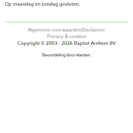
Op maandag en zondag gesloten.
Algemene voorwaarden
Disclaimer
Privacy & cookies
Copyright © 2003 - 2026 Baptist Arnhem BV
Beoordeling door klanten: