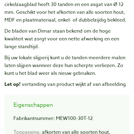
cirkelzaagblad heeft 30 tanden en een asgat van Ø 12
mm.
Geschikt voor het afkorten van alle soorten hout,
MDF en plaatmateriaal, enkel- of dubbelzijdig bekleed.
De bladen van Dimar staan bekend om de hoge
kwaliteit wat zorgt voor een nette afwerking en een
lange standtijd.
Bij uw lokale slijperij kunt u de tanden meerdere malen
laten slijpen wanneer deze hun scherpte verliezen. Zo
kunt u het blad weer als nieuw gebruiken.
Let op!
vertanding van product wijkt af van afbeelding
Eigenschappen
Fabrikantnummer: MEW100-30T-12
Toepassing:
afkorten van alle soorten hout,