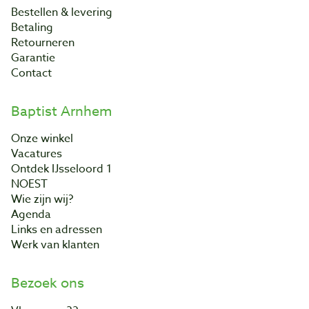
Bestellen & levering
Betaling
Retourneren
Garantie
Contact
Baptist Arnhem
Onze winkel
Vacatures
Ontdek IJsseloord 1
NOEST
Wie zijn wij?
Agenda
Links en adressen
Werk van klanten
Bezoek ons