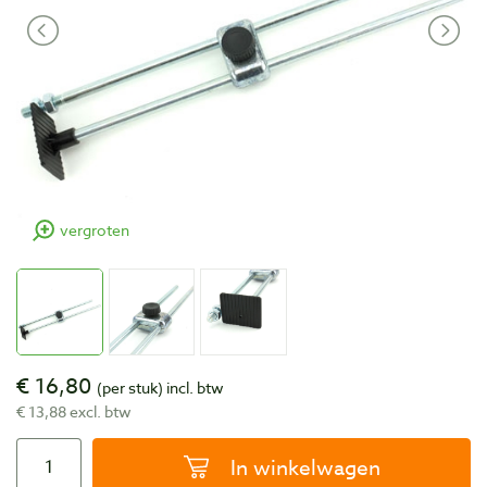
vergroten
€ 16,80
(per stuk)
incl. btw
€ 13,88 excl. btw
In winkelwagen