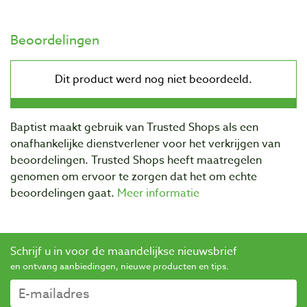
Beoordelingen
Baptist maakt gebruik van Trusted Shops als een
onafhankelijke dienstverlener voor het verkrijgen van
beoordelingen. Trusted Shops heeft maatregelen
genomen om ervoor te zorgen dat het om echte
beoordelingen gaat.
Meer informatie
Schrijf u in voor de maandelijkse nieuwsbrief
en ontvang aanbiedingen, nieuwe producten en tips.