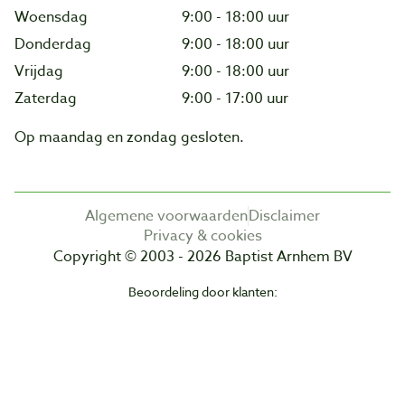
Woensdag
9:00 - 18:00 uur
Donderdag
9:00 - 18:00 uur
Vrijdag
9:00 - 18:00 uur
Zaterdag
9:00 - 17:00 uur
Op maandag en zondag gesloten.
Algemene voorwaarden
Disclaimer
Privacy & cookies
Copyright © 2003 - 2026 Baptist Arnhem BV
Beoordeling door klanten: