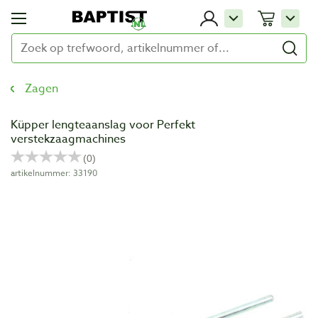
Zagen
Küpper lengteaanslag voor Perfekt
verstekzaagmachines
artikelnummer: 33190