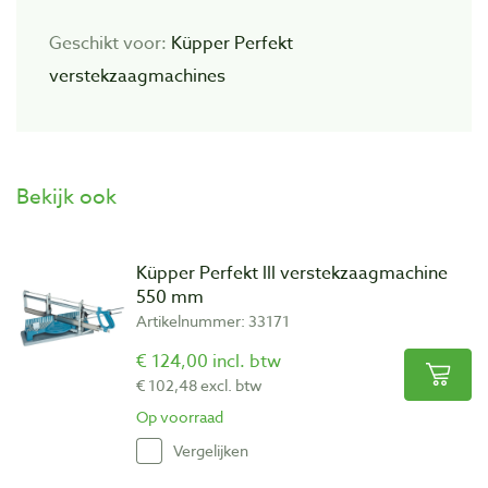
Geschikt voor:
Küpper Perfekt
verstekzaagmachines
Bekijk ook
Küpper Perfekt lll verstekzaagmachine
550 mm
Artikelnummer: 33171
€ 124,00 incl. btw
€ 102,48 excl. btw
Op voorraad
Vergelijken