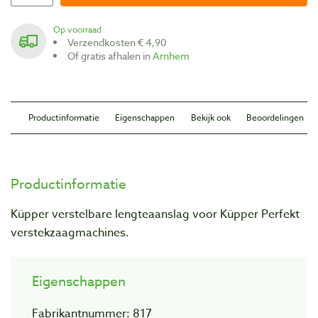
Op voorraad
Verzendkosten € 4,90
Of gratis afhalen in
Arnhem
Productinformatie
Eigenschappen
Bekijk ook
Beoordelingen
Productinformatie
Küpper verstelbare lengteaanslag voor Küpper Perfekt
verstekzaagmachines.
Eigenschappen
Fabrikantnummer: 817