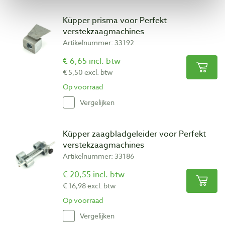
Küpper prisma voor Perfekt
verstekzaagmachines
Artikelnummer: 33192
€ 6,65 incl. btw
€ 5,50 excl. btw
Op voorraad
Vergelijken
Küpper zaagbladgeleider voor Perfekt
verstekzaagmachines
Artikelnummer: 33186
€ 20,55 incl. btw
€ 16,98 excl. btw
Op voorraad
Vergelijken