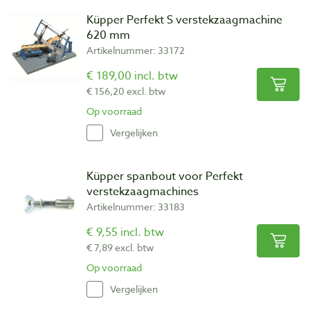
Küpper Perfekt S verstekzaagmachine
620 mm
Artikelnummer: 33172
€ 189,00 incl. btw
€ 156,20 excl. btw
Op voorraad
Vergelijken
Küpper spanbout voor Perfekt
verstekzaagmachines
Artikelnummer: 33183
€ 9,55 incl. btw
€ 7,89 excl. btw
Op voorraad
Vergelijken