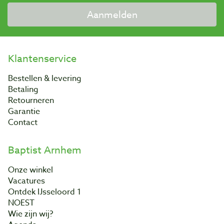
Aanmelden
Klantenservice
Bestellen & levering
Betaling
Retourneren
Garantie
Contact
Baptist Arnhem
Onze winkel
Vacatures
Ontdek IJsseloord 1
NOEST
Wie zijn wij?