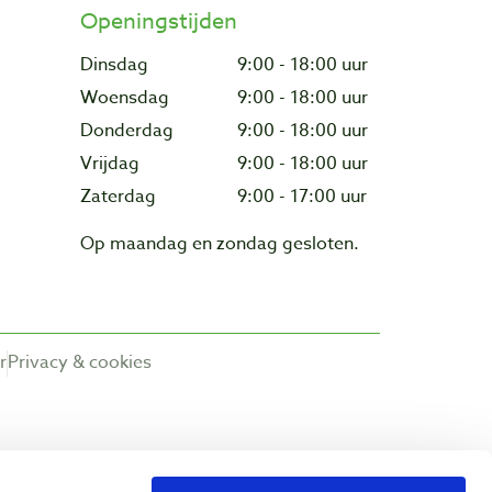
Openingstijden
Dinsdag
9:00 - 18:00 uur
Woensdag
9:00 - 18:00 uur
Donderdag
9:00 - 18:00 uur
Vrijdag
9:00 - 18:00 uur
Zaterdag
9:00 - 17:00 uur
Op maandag en zondag gesloten.
r
Privacy & cookies