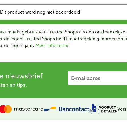
ist maakt gebruik van Trusted Shops als een onafhankelijke 
ordelingen. Trusted Shops heeft maatregelen genomen om e
ordelingen gaat.
Meer informatie
se nieuwsbrief
en en tips.
Verz