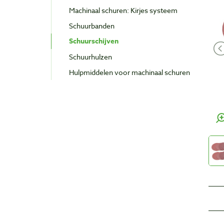
Machinaal schuren: Kirjes systeem
Schuurbanden
Schuurschijven
Schuurhulzen
Hulpmiddelen voor machinaal schuren